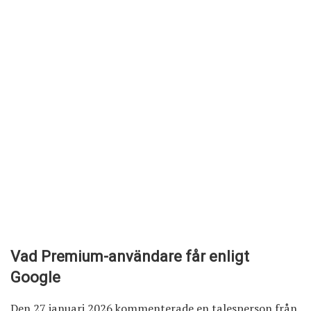
Vad Premium-användare får enligt
Google
Den 27 januari 2026 kommenterade en talesperson från