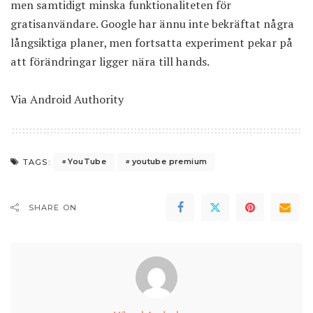
men samtidigt minska funktionaliteten för
gratisanvändare. Google har ännu inte bekräftat några
långsiktiga planer, men fortsatta experiment pekar på
att förändringar ligger nära till hands.
Via
Android Authority
YouTube
youtube premium
TAGS:
SHARE ON