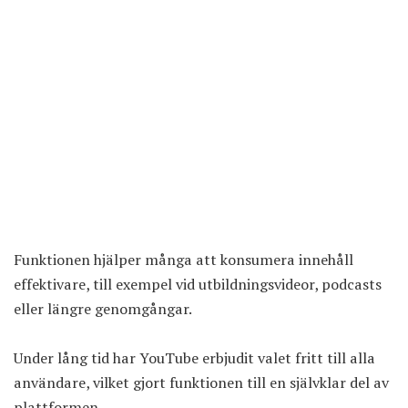
Funktionen hjälper många att konsumera innehåll
effektivare, till exempel vid utbildningsvideor, podcasts
eller längre genomgångar.
Under lång tid har YouTube erbjudit valet fritt till alla
användare, vilket gjort funktionen till en självklar del av
plattformen.