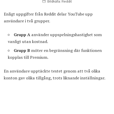
Bildkälla: Reddit
Enligt uppgifter från Reddit delar YouTube upp
användare i två grupper.
Grupp A
använder uppspelningshastighet som
vanligt utan kostnad.
Grupp B
möter en begränsning där funktionen
kopplas till Premium.
En användare upptäckte testet genom att två olika
konton gav olika tillgång, trots liknande inställningar.