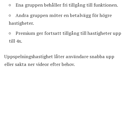
Ena gruppen behåller fri tillgång till funktionen.
Andra gruppen möter en betalvägg för högre
hastigheter.
Premium ger fortsatt tillgång till hastigheter upp
till 4x.
Uppspelningshastighet låter användare snabba upp
eller sakta ner videor efter behov.