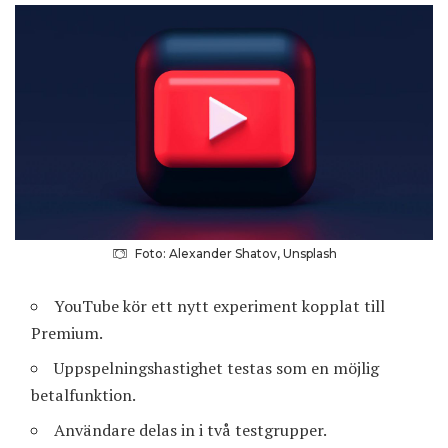
Foto: Alexander Shatov, Unsplash
YouTube kör ett nytt experiment kopplat till
Premium.
Uppspelningshastighet testas som en möjlig
betalfunktion.
Användare delas in i två testgrupper.