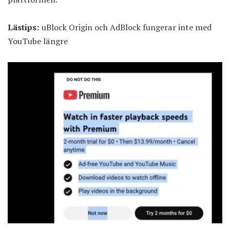
Lästips:
uBlock Origin och AdBlock fungerar inte med
YouTube längre