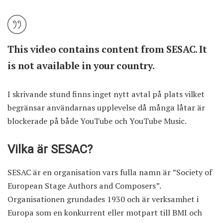
This video contains content from SESAC. It
is not available in your country.
I skrivande stund finns inget nytt avtal på plats vilket
begränsar användarnas upplevelse då många låtar är
blockerade på både YouTube och YouTube Music.
Vilka är SESAC?
SESAC är en organisation vars fulla namn är ”Society of
European Stage Authors and Composers”.
Organisationen grundades 1930 och är verksamhet i
Europa som en konkurrent eller motpart till BMI och