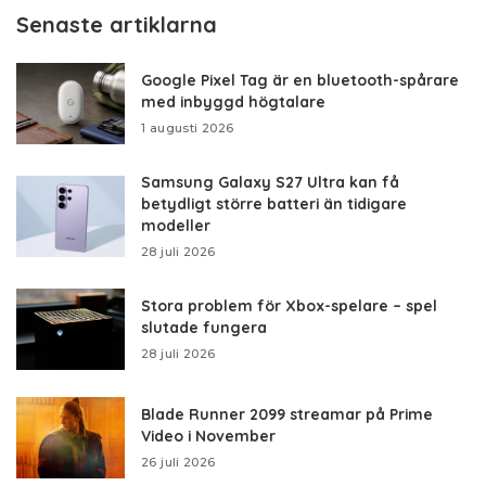
Senaste artiklarna
Google Pixel Tag är en bluetooth-spårare
med inbyggd högtalare
1 augusti 2026
Samsung Galaxy S27 Ultra kan få
betydligt större batteri än tidigare
modeller
28 juli 2026
Stora problem för Xbox-spelare – spel
slutade fungera
28 juli 2026
Blade Runner 2099 streamar på Prime
Video i November
26 juli 2026