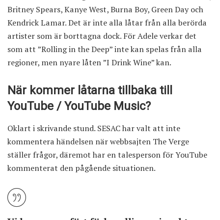
Britney Spears, Kanye West, Burna Boy, Green Day och
Kendrick Lamar. Det är inte alla låtar från alla berörda
artister som är borttagna dock. För Adele verkar det
som att ”Rolling in the Deep” inte kan spelas från alla
regioner, men nyare låten ”I Drink Wine” kan.
När kommer låtarna tillbaka till
YouTube / YouTube Music?
Oklart i skrivande stund. SESAC har valt att inte
kommentera händelsen när
webbsajten The Verge
ställer frågor, däremot har en talesperson för YouTube
kommenterat den pågående situationen.