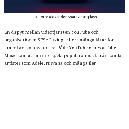
Foto: Alexander Shatov, Unsplash
En dispyt mellan videotjänsten YouTube och
organisationen SESAC tvingar bort många låtar för
amerikanska användare. Både YouTube och YouTube
Music kan just nu inte spela populära musik från kända
artister som Adele, Nirvana och många fler.