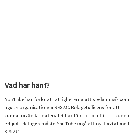
Vad har hänt?
YouTube har förlorat rättigheterna att spela musik som
ägs av organisationen SESAC. Bolagets licens för att
kunna använda materialet har löpt ut och för att kunna
erbjuda det igen måste YouTube ingå ett nytt avtal med
SESAC.