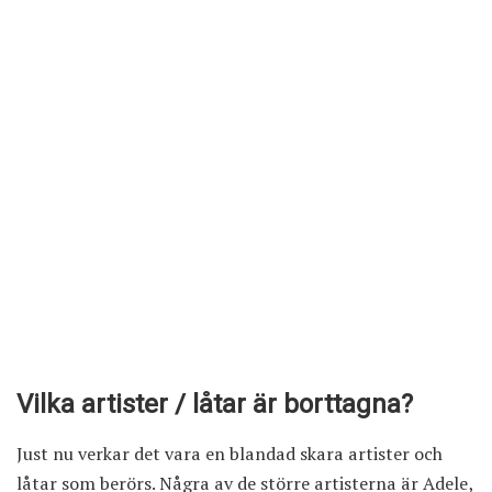
Vilka artister / låtar är borttagna?
Just nu verkar det vara en blandad skara artister och
låtar som berörs. Några av de större artisterna är Adele,