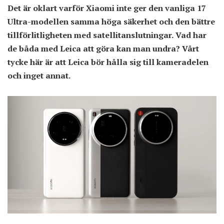
Det är oklart varför Xiaomi inte ger den vanliga 17
Ultra-modellen samma höga säkerhet och den bättre
tillförlitligheten med satellitanslutningar. Vad har
de båda med Leica att göra kan man undra? Vårt
tycke här är att Leica bör hålla sig till kameradelen
och inget annat.