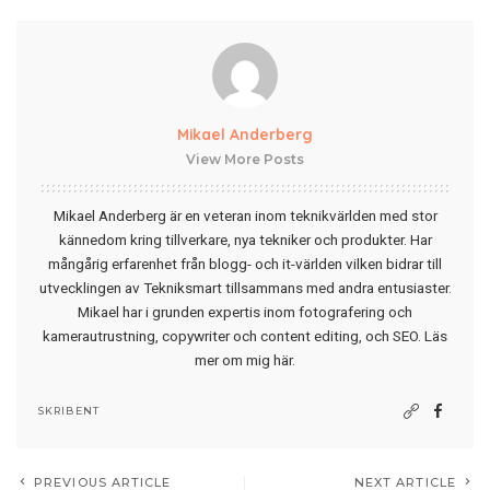
Mikael Anderberg
View More Posts
Mikael Anderberg är en veteran inom teknikvärlden med stor
kännedom kring tillverkare, nya tekniker och produkter. Har
mångårig erfarenhet från blogg- och it-världen vilken bidrar till
utvecklingen av Tekniksmart tillsammans med andra entusiaster.
Mikael har i grunden expertis inom fotografering och
kamerautrustning, copywriter och content editing, och SEO.
Läs
mer om mig här
.
SKRIBENT
PREVIOUS ARTICLE
NEXT ARTICLE