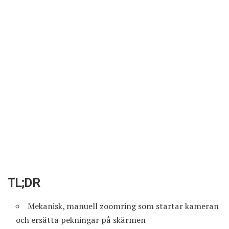
TL;DR
Mekanisk, manuell zoomring som startar kameran
och ersätta pekningar på skärmen