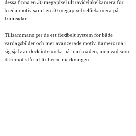
dessa finns en 50 megapixel ultravidvinkelkamera för
breda motiv samt en 50 megapixel selfiekamera på
framsidan.
Tillsammans ger de ett flexibelt system för både
vardagsbilder och mer avancerade motiv. Kamerorna i
sig själv är dock inte unika på marknaden, men vad som
däremot står ut är Leica-märkningen.