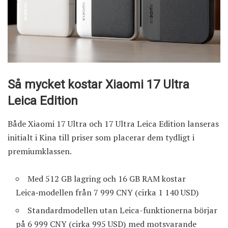
Så mycket kostar Xiaomi 17 Ultra
Leica Edition
Både Xiaomi 17 Ultra och 17 Ultra Leica Edition lanseras
initialt i Kina till priser som placerar dem tydligt i
premiumklassen.
Med 512 GB lagring och 16 GB RAM kostar
Leica‑modellen från 7 999 CNY (cirka 1 140 USD)
Standardmodellen utan Leica-funktionerna börjar
på 6 999 CNY (cirka 995 USD) med motsvarande