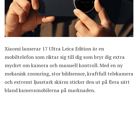
Xiaomi lanserar 17 Ultra Leica Edition är en
mobiltelefon som riktar sig till dig som bryr dig extra
mycket om kamera och manuell kontroll. Med en ny
mekanisk zoomring, stor bildsensor, kraftfull telekamera
och extremt ljusstark skärm sticker den ut på flera sätt
bland kameramobilerna på marknaden.