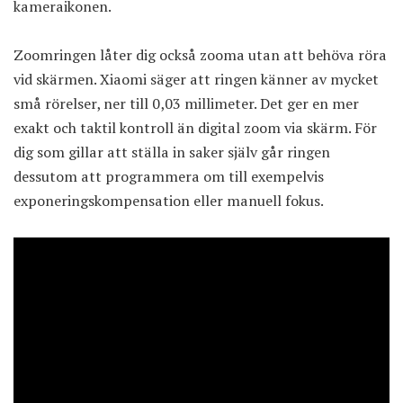
kameraikonen.
Zoomringen låter dig också zooma utan att behöva röra
vid skärmen. Xiaomi säger att ringen känner av mycket
små rörelser, ner till 0,03 millimeter. Det ger en mer
exakt och taktil kontroll än digital zoom via skärm. För
dig som gillar att ställa in saker själv går ringen
dessutom att programmera om till exempelvis
exponeringskompensation eller manuell fokus.