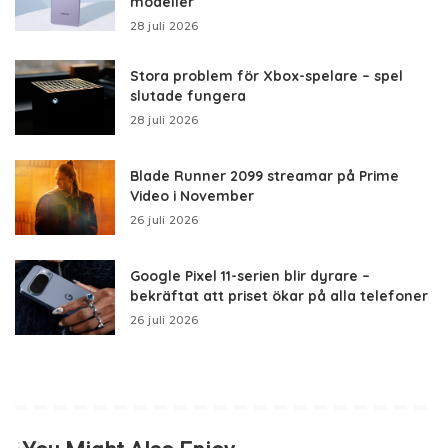
modeller
28 juli 2026
Stora problem för Xbox-spelare – spel
slutade fungera
28 juli 2026
Blade Runner 2099 streamar på Prime
Video i November
26 juli 2026
Google Pixel 11-serien blir dyrare –
bekräftat att priset ökar på alla telefoner
26 juli 2026