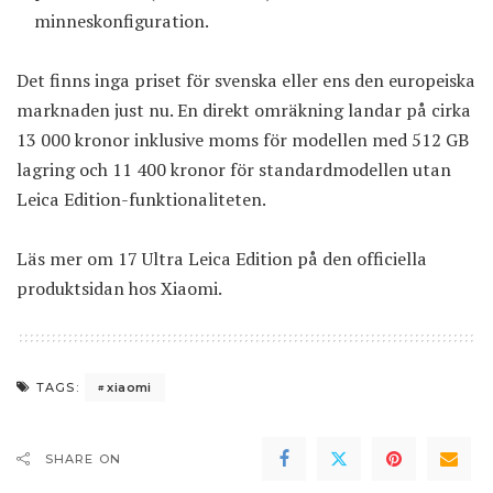
minneskonfiguration.
Det finns inga priset för svenska eller ens den europeiska
marknaden just nu. En direkt omräkning landar på cirka
13 000 kronor inklusive moms för modellen med 512 GB
lagring och 11 400 kronor för standardmodellen utan
Leica Edition-funktionaliteten.
Läs mer om 17 Ultra Leica Edition på den officiella
produktsidan hos Xiaomi
.
xiaomi
TAGS:
SHARE ON