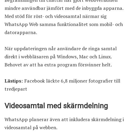
mindre användbar jämfört med de inbyggda apparna.
Med stöd för röst- och videosamtal närmar sig
WhatsApp
Web samma funktionalitet som mobil- och
datorapparna.
När uppdateringen når användare de ringa samtal
direkt i webbläsaren på Windows, Mac och Linux.
Behovet av att ha extra program försvinner helt.
Lästips:
Facebook läckte 6,8 miljoner fotografier till
tredjepart
Videosamtal med skärmdelning
WhatsApp planerar även att inkludera skärmdelning i
videosamtal på webben.