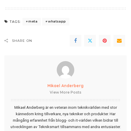
meta
whatsapp
TAGS:
SHARE ON
Mikael Anderberg
View More Posts
Mikael Anderberg är en veteran inom teknikvärlden med stor
kännedom kring tillverkare, nya tekniker och produkter. Har
mångårig erfarenhet från blogg- och it-världen vilken bidrar till
utvecklingen av Tekniksmart tillsammans med andra entusiaster.