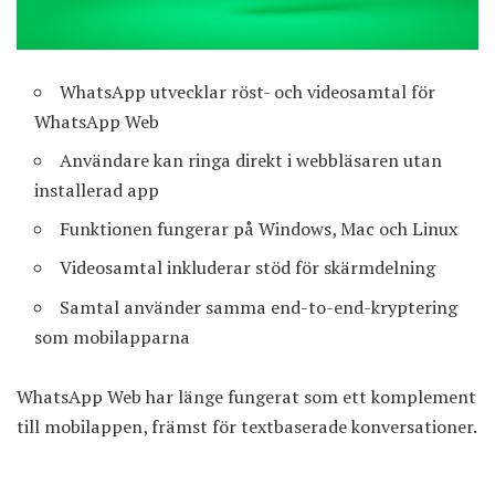
WhatsApp utvecklar röst- och videosamtal för
WhatsApp Web
Användare kan ringa direkt i webbläsaren utan
installerad app
Funktionen fungerar på Windows, Mac och Linux
Videosamtal inkluderar stöd för skärmdelning
Samtal använder samma end-to-end-kryptering
som mobilapparna
WhatsApp Web
har länge fungerat som ett komplement
till mobilappen, främst för textbaserade konversationer.