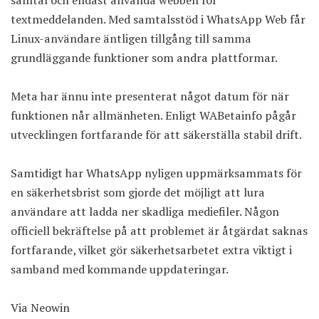
textmeddelanden. Med samtalsstöd i WhatsApp Web får
Linux-användare äntligen tillgång till samma
grundläggande funktioner som andra plattformar.
Meta har ännu inte presenterat något datum för när
funktionen når allmänheten. Enligt
WABetainfo
pågår
utvecklingen fortfarande för att säkerställa stabil drift.
Samtidigt har WhatsApp nyligen uppmärksammats för
en säkerhetsbrist
som gjorde det möjligt att lura
användare att ladda ner skadliga mediefiler. Någon
officiell bekräftelse på att problemet är åtgärdat saknas
fortfarande, vilket gör säkerhetsarbetet extra viktigt i
samband med kommande uppdateringar.
Via
Neowin