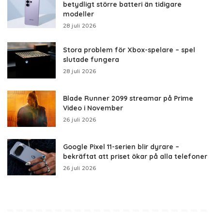
betydligt större batteri än tidigare
modeller
28 juli 2026
Stora problem för Xbox-spelare – spel
slutade fungera
28 juli 2026
Blade Runner 2099 streamar på Prime
Video i November
26 juli 2026
Google Pixel 11-serien blir dyrare –
bekräftat att priset ökar på alla telefoner
26 juli 2026