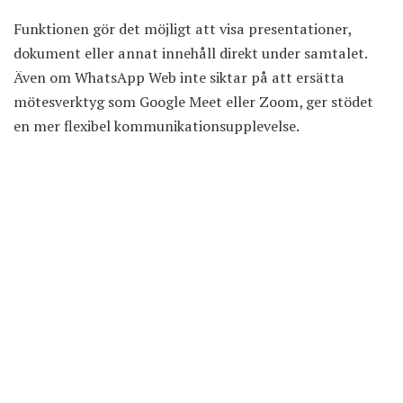
Funktionen gör det möjligt att visa presentationer,
dokument eller annat innehåll direkt under samtalet.
Även om WhatsApp Web inte siktar på att ersätta
mötesverktyg som Google Meet eller Zoom, ger stödet
en mer flexibel kommunikationsupplevelse.