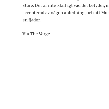
Store. Det är inte klarlagt vad det betyder,
accepterad av någon anledning, och att Mus
en fjäder.
Via
The Verge