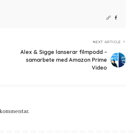
NEXT ARTICLE
Alex & Sigge lanserar filmpodd –
samarbete med Amazon Prime
Video
n kommentar.