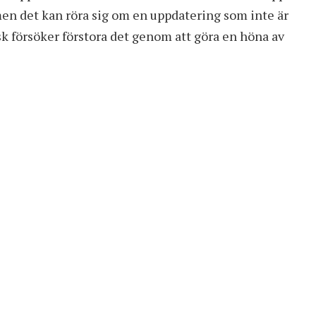
 men det kan röra sig om en uppdatering som inte är
k försöker förstora det genom att göra en höna av