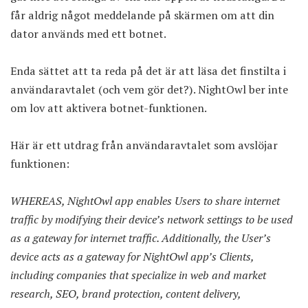
får aldrig något meddelande på skärmen om att din
dator används med ett botnet.
Enda sättet att ta reda på det är att läsa det finstilta i
användaravtalet (och vem gör det?). NightOwl ber inte
om lov att aktivera botnet-funktionen.
Här är ett utdrag från användaravtalet som avslöjar
funktionen:
WHEREAS, NightOwl app enables Users to share internet
traffic by modifying their device’s network settings to be used
as a gateway for internet traffic. Additionally, the User’s
device acts as a gateway for NightOwl app’s Clients,
including companies that specialize in web and market
research, SEO, brand protection, content delivery,