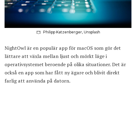
Philipp Katzenberger, Unsplash
NightOwl är en populär app för macOS som gör det
lättare att växla mellan ljust och mörkt läge i
operativsystemet beroende på olika situationer. Det är
också en app som har fått ny ägare och blivit direkt
farlig att använda på datorn.