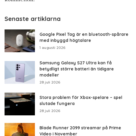
Senaste artiklarna
Google Pixel Tag är en bluetooth-spårare
med inbyggd högtalare
1 augusti 2026
Samsung Galaxy S27 Ultra kan få
betydligt större batteri än tidigare
modeller
28 juli 2026
Stora problem för Xbox-spelare – spel
slutade fungera
28 juli 2026
Blade Runner 2099 streamar på Prime
Video i November