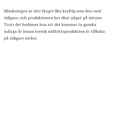
Minskningen är inte längre lika kraftig som den varit
tidigare, och produktionen har ökat något på sistone.
Trots det bedömer hon att det kommer ta ganska
många år innan svensk nötköttsproduktion är tillbaka
på tidigare nivåer.