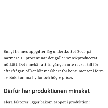
Enligt hennes uppgifter låg underskottet 2025 på
närmare 15 procent när det gäller svenskproducerat
nötkött. Det innebär att tillgången inte räcker till för
efterfrågan, vilket blir märkbart för konsumenter i form
av både tomma hyllor och högre priser.
Därför har produktionen minskat
Flera faktorer ligger bakom tappet i produktion: