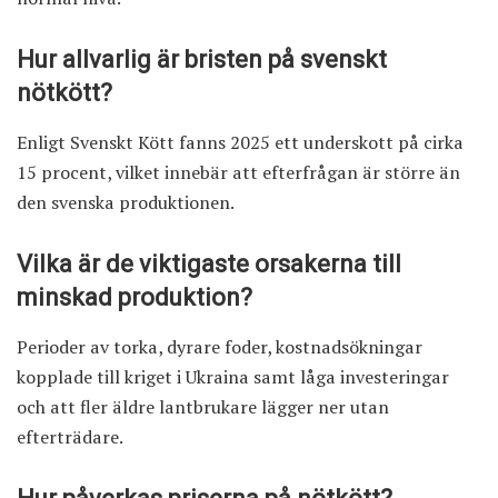
Hur allvarlig är bristen på svenskt
nötkött?
Enligt Svenskt Kött fanns 2025 ett underskott på cirka
15 procent, vilket innebär att efterfrågan är större än
den svenska produktionen.
Vilka är de viktigaste orsakerna till
minskad produktion?
Perioder av torka, dyrare foder, kostnadsökningar
kopplade till kriget i Ukraina samt låga investeringar
och att fler äldre lantbrukare lägger ner utan
efterträdare.