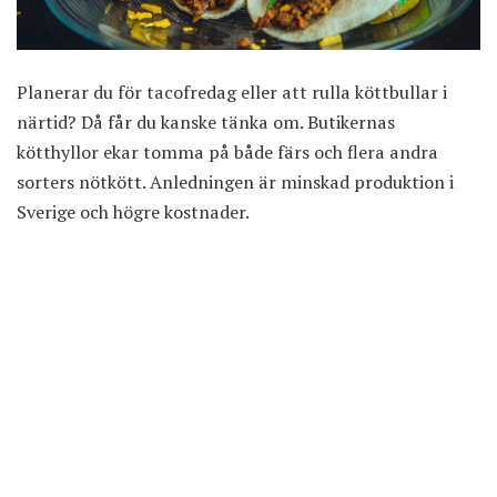
Planerar du för tacofredag eller att rulla köttbullar i
närtid? Då får du kanske tänka om. Butikernas
kötthyllor ekar tomma på både färs och flera andra
sorters nötkött. Anledningen är minskad produktion i
Sverige och högre kostnader.