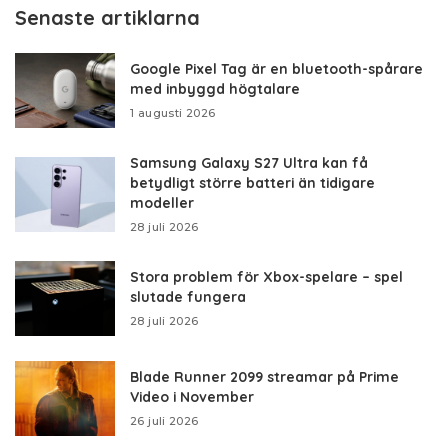
Senaste artiklarna
Google Pixel Tag är en bluetooth-spårare
med inbyggd högtalare
1 augusti 2026
Samsung Galaxy S27 Ultra kan få
betydligt större batteri än tidigare
modeller
28 juli 2026
Stora problem för Xbox-spelare – spel
slutade fungera
28 juli 2026
Blade Runner 2099 streamar på Prime
Video i November
26 juli 2026