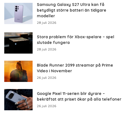
Samsung Galaxy S27 Ultra kan få
betydligt större batteri än tidigare
modeller
28 juli 2026
Stora problem för Xbox-spelare – spel
slutade fungera
28 juli 2026
Blade Runner 2099 streamar på Prime
Video i November
26 juli 2026
Google Pixel 11-serien blir dyrare –
bekräftat att priset ökar på alla telefoner
26 juli 2026