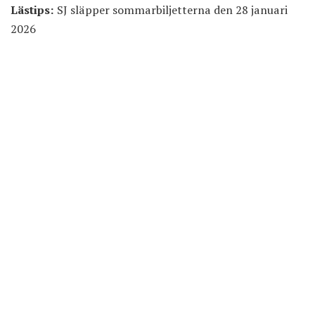
Lästips:
SJ släpper sommarbiljetterna den 28 januari
2026