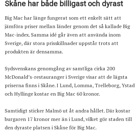
Skåne har både billigast och dyrast
Big Mac har länge fungerat som ett enkelt sätt att
jämföra priser mellan länder genom det så kallade Big
Mac-index. Samma idé går även att använda inom
Sverige, där stora prisskillnader uppstår trots att
produkten är densamma.
Sydsvenskans genomgång av samtliga cirka 200
McDonald’s-restauranger i Sverige visar att de lägsta
priserna finns i Skåne. I Lund, Lomma, Trelleborg, Ystad
och Hyllinge kostar en Big Mac 60 kronor.
Samtidigt sticker Malmö ut åt andra hållet. Där kostar
burgaren 17 kronor mer än i Lund, vilket gör staden till
den dyraste platsen i Skåne för Big Mac.