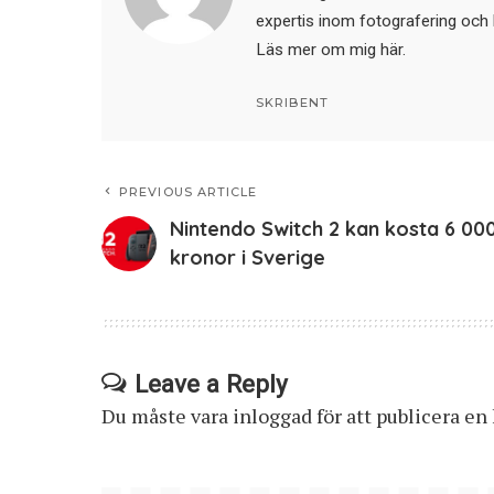
expertis inom fotografering och 
Läs mer om mig här
.
SKRIBENT
PREVIOUS ARTICLE
Nintendo Switch 2 kan kosta 6 00
kronor i Sverige
Leave a Reply
Du måste vara
inloggad
för att publicera e