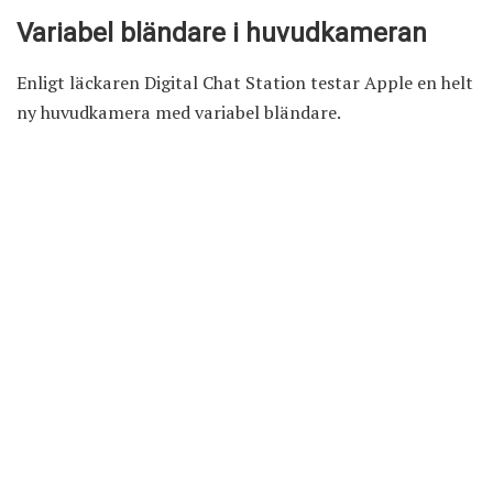
Variabel bländare i huvudkameran
Enligt läckaren Digital Chat Station testar Apple en helt
ny huvudkamera med variabel bländare.