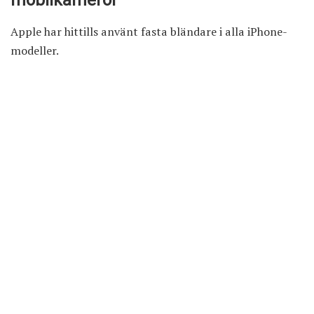
Apple har hittills använt fasta bländare i alla iPhone-
modeller.