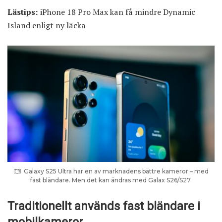
Lästips:
iPhone 18 Pro Max kan få mindre Dynamic
Island enligt ny läcka
Galaxy S25 Ultra har en av marknadens bättre kameror – med
fast bländare. Men det kan ändras med Galax S26/S27.
Traditionellt används fast bländare i
mobilkameror