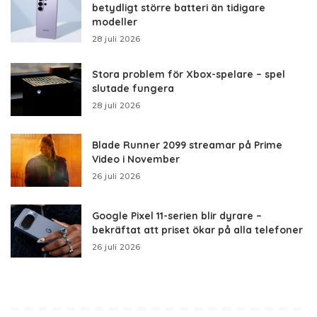
betydligt större batteri än tidigare
modeller
28 juli 2026
Stora problem för Xbox-spelare – spel
slutade fungera
28 juli 2026
Blade Runner 2099 streamar på Prime
Video i November
26 juli 2026
Google Pixel 11-serien blir dyrare –
bekräftat att priset ökar på alla telefoner
26 juli 2026