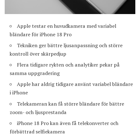
Apple testar en huvudkamera med variabel
bländare för iPhone 18 Pro
Tekniken ger bättre ljusanpassning och större
kontroll över skärpedjup
Flera tidigare rykten och analytiker pekar på
samma uppgradering
Apple har aldrig tidigare använt variabel bländare
i iPhone
Telekameran kan få större bländare för bättre
zoom- och ljusprestanda
iPhone 18 Pro kan även få telekonverter och
förbättrad selfiekamera