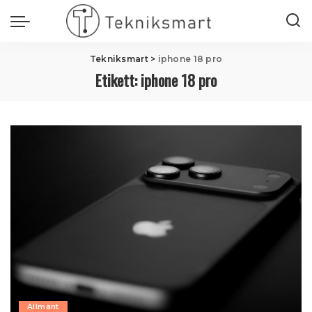
Tekniksmart
>
iphone 18 pro
Etikett:
iphone 18 pro
Allmänt