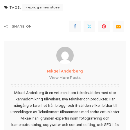
epic games store
TAGS:
SHARE ON
Mikael Anderberg
View More Posts
Mikael Anderberg är en veteran inom teknikvärlden med stor
kännedom kring tillverkare, nya tekniker och produkter. Har
mångårig erfarenhet från blogg- och it-världen vilken bidrar till
utvecklingen av Tekniksmart tillsammans med andra entusiaster.
Mikael har i grunden expertis inom fotografering och
kamerautrustning, copywriter och content editing, och SEO.
Läs