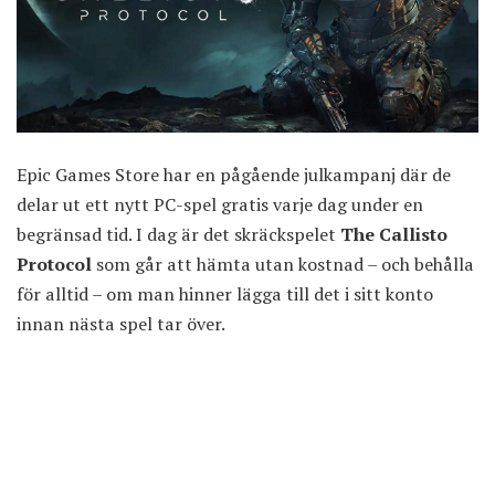
Epic Games Store har en pågående julkampanj där de
delar ut ett nytt PC-spel gratis varje dag under en
begränsad tid. I dag är det skräckspelet
The Callisto
Protocol
som går att hämta utan kostnad – och behålla
för alltid – om man hinner lägga till det i sitt konto
innan nästa spel tar över.