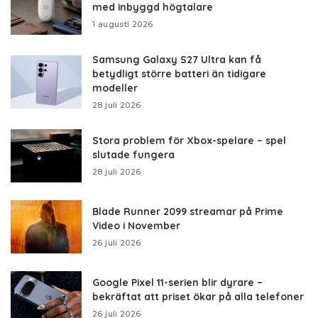
med inbyggd högtalare
1 augusti 2026
Samsung Galaxy S27 Ultra kan få
betydligt större batteri än tidigare
modeller
28 juli 2026
Stora problem för Xbox-spelare – spel
slutade fungera
28 juli 2026
Blade Runner 2099 streamar på Prime
Video i November
26 juli 2026
Google Pixel 11-serien blir dyrare –
bekräftat att priset ökar på alla telefoner
26 juli 2026