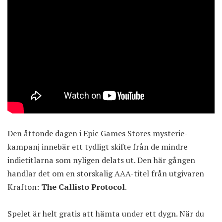
Den åttonde dagen i Epic Games Stores mysterie-
kampanj innebär ett tydligt skifte från de mindre
indietitlarna som nyligen delats ut. Den här gången
handlar det om en storskalig AAA-titel från utgivaren
Krafton:
The Callisto Protocol
.
Spelet är helt gratis att hämta under ett dygn. När du