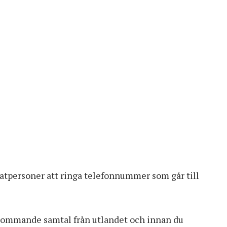
vatpersoner att ringa telefonnummer som går till
inkommande samtal från utlandet och innan du