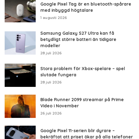
Google Pixel Tag är en bluetooth-spårare
med inbyggd högtalare
1 augusti 2026
Samsung Galaxy S27 Ultra kan få
betydligt större batteri än tidigare
modeller
28 juli 2026
Stora problem för Xbox-spelare – spel
slutade fungera
28 juli 2026
Blade Runner 2099 streamar på Prime
Video i November
26 juli 2026
Google Pixel 11-serien blir dyrare –
bekräftat att priset ökar på alla telefoner