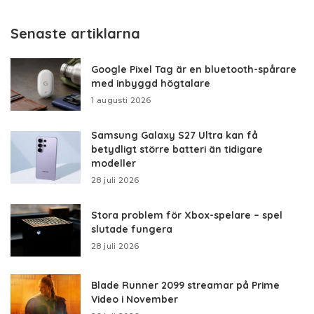
Senaste artiklarna
Google Pixel Tag är en bluetooth-spårare
med inbyggd högtalare
1 augusti 2026
Samsung Galaxy S27 Ultra kan få
betydligt större batteri än tidigare
modeller
28 juli 2026
Stora problem för Xbox-spelare – spel
slutade fungera
28 juli 2026
Blade Runner 2099 streamar på Prime
Video i November