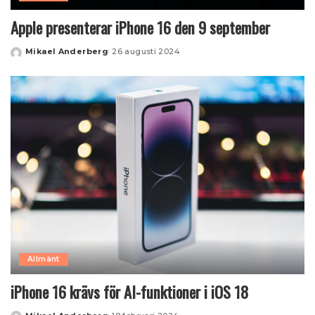
Apple presenterar iPhone 16 den 9 september
Mikael Anderberg
26 augusti 2024
Posted
by
Allmänt
iPhone 16 krävs för AI-funktioner i iOS 18