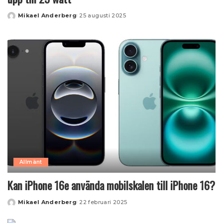
Mikael Anderberg
25 augusti 2025
Posted
by
Allmänt
Kan iPhone 16e använda mobilskalen till iPhone 16?
Mikael Anderberg
22 februari 2025
Posted
by