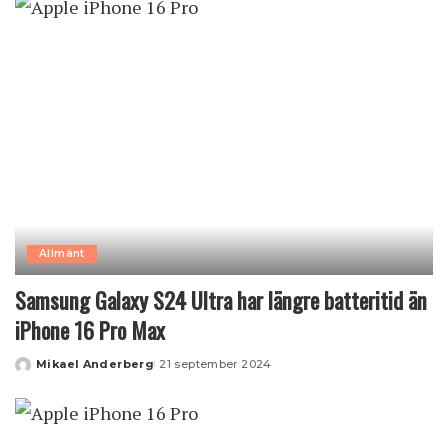
Allmänt
Samsung Galaxy S24 Ultra har längre batteritid än
iPhone 16 Pro Max
Mikael Anderberg
21 september 2024
Posted
by