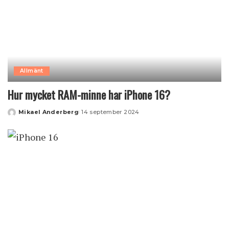
Allmänt
Hur mycket RAM-minne har iPhone 16?
Mikael Anderberg
14 september 2024
Posted
by