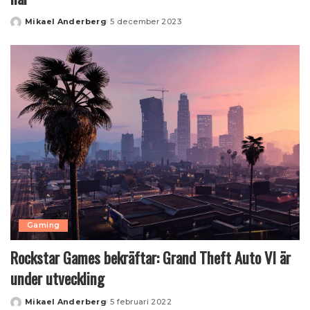
Mikael Anderberg
5 december 2023
Posted
by
Gaming
Rockstar Games bekräftar: Grand Theft Auto VI är
under utveckling
Mikael Anderberg
5 februari 2022
Posted