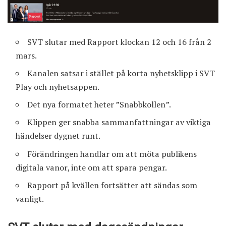
SVT slutar med Rapport klockan 12 och 16 från 2
mars.
Kanalen satsar i stället på korta nyhetsklipp i SVT
Play och nyhetsappen.
Det nya formatet heter ”Snabbkollen”.
Klippen ger snabba sammanfattningar av viktiga
händelser dygnet runt.
Förändringen handlar om att möta publikens
digitala vanor, inte om att spara pengar.
Rapport på kvällen fortsätter att sändas som
vanligt.