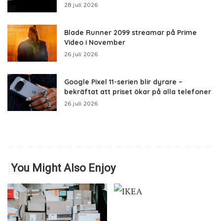
28 juli 2026
Blade Runner 2099 streamar på Prime
Video i November
26 juli 2026
Google Pixel 11-serien blir dyrare –
bekräftat att priset ökar på alla telefoner
26 juli 2026
You Might Also Enjoy