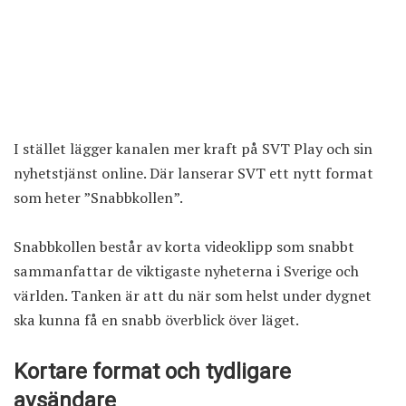
I stället lägger kanalen mer kraft på
SVT Play och sin
nyhetstjänst online
. Där lanserar SVT ett nytt format
som heter ”Snabbkollen”.
Snabbkollen består av korta videoklipp som snabbt
sammanfattar de viktigaste nyheterna i Sverige och
världen. Tanken är att du när som helst under dygnet
ska kunna få en snabb överblick över läget.
Kortare format och tydligare
avsändare