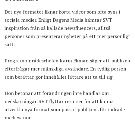
Det nya formatet liknar korta videor som ofta syns i
sociala medier. Enligt Dagens Media hämtar SVT
inspiration från så kallade newsfluencers, alltså
personer som presenterar nyheter på ett mer personligt
sätt.
Programområdeschefen Karin Ekman säger att publiken
efterfrågar mer mänskliga avsändare. En tydlig person
som berättar gör innehållet lättare att ta till sig.
Hon betonar att förändringen inte handlar om
nedskärningar. SVT flyttar resurser för att kunna
utveckla nya format som passar publikens förändrade
medievanor.