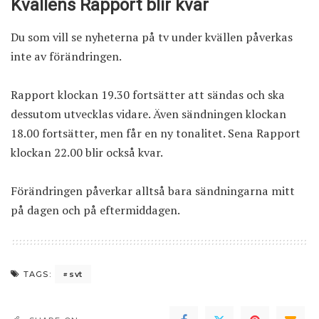
Kvällens Rapport blir kvar
Du som vill se nyheterna på tv under kvällen påverkas
inte av förändringen.
Rapport klockan 19.30 fortsätter att sändas och ska
dessutom utvecklas vidare. Även sändningen klockan
18.00 fortsätter, men får en ny tonalitet. Sena Rapport
klockan 22.00 blir också kvar.
Förändringen påverkar alltså bara sändningarna mitt
på dagen och på eftermiddagen.
svt
TAGS: