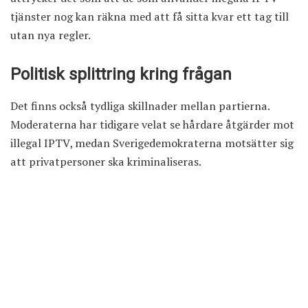
tjänster nog kan räkna med att få sitta kvar ett tag till
utan nya regler.
Politisk splittring kring frågan
Det finns också tydliga skillnader mellan partierna.
Moderaterna har tidigare velat se hårdare åtgärder mot
illegal IPTV, medan Sverigedemokraterna motsätter sig
att privatpersoner ska kriminaliseras.