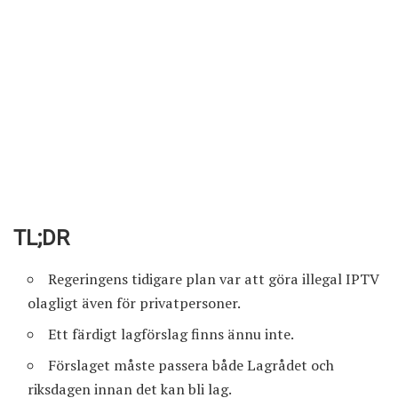
TL;DR
Regeringens tidigare plan var att göra illegal IPTV
olagligt även för privatpersoner.
Ett färdigt lagförslag finns ännu inte.
Förslaget måste passera både Lagrådet och
riksdagen innan det kan bli lag.