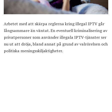
Arbetet med att skärpa reglerna kring illegal IPTV går
långsammare än väntat. En eventuell kriminalisering av
privatpersoner som använder illegala IPTV-tjänster ser
nu ut att dröja, bland annat på grund av valrörelsen och
politiska meningsskiljaktigheter.