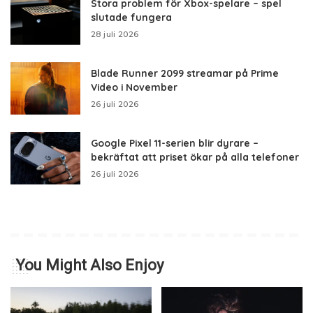
Stora problem för Xbox-spelare – spel
slutade fungera
28 juli 2026
Blade Runner 2099 streamar på Prime
Video i November
26 juli 2026
Google Pixel 11-serien blir dyrare –
bekräftat att priset ökar på alla telefoner
26 juli 2026
You Might Also Enjoy