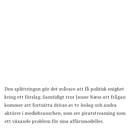
Den splittringen gör det svårare att få politisk enighet
kring ett förslag. Samtidigt tror Janne Næss att frågan
kommer att fortsätta drivas av tv-bolag och andra
aktörer i mediebranschen, som ser piratstreaming som
ett växande problem för sina affärsmodeller.