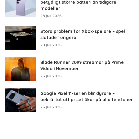
betydligt större batteri än tidigare
modeller
28 juli 2026
Stora problem för Xbox-spelare – spel
slutade fungera
28 juli 2026
Blade Runner 2099 streamar på Prime
Video i November
26 juli 2026
Google Pixel 11-serien blir dyrare –
bekräftat att priset ökar på alla telefoner
26 juli 2026