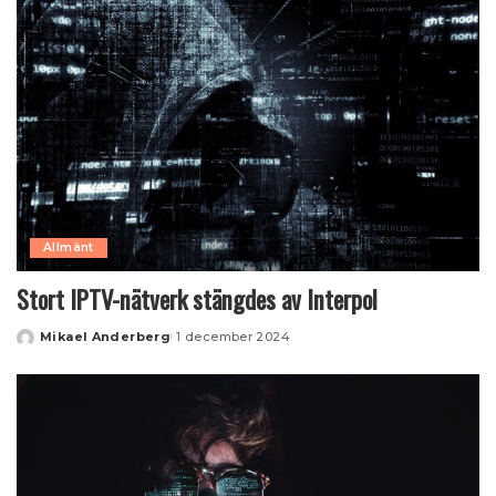
Allmänt
Stort IPTV-nätverk stängdes av Interpol
Mikael Anderberg
1 december 2024
Posted
by