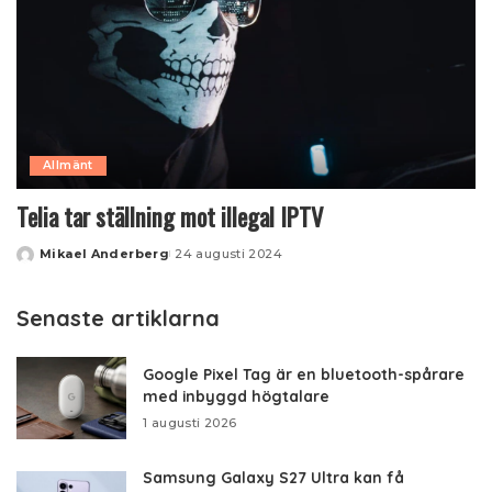
Allmänt
Telia tar ställning mot illegal IPTV
Mikael Anderberg
24 augusti 2024
Posted
by
Senaste artiklarna
Google Pixel Tag är en bluetooth-spårare
med inbyggd högtalare
1 augusti 2026
Samsung Galaxy S27 Ultra kan få