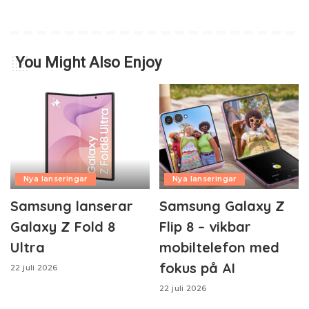
You Might Also Enjoy
Nya lanseringar
Nya lanseringar
Samsung lanserar
Samsung Galaxy Z
Galaxy Z Fold 8
Flip 8 – vikbar
Ultra
mobiltelefon med
fokus på AI
22 juli 2026
22 juli 2026