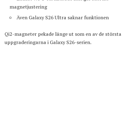
magnetjustering
Även Galaxy S26 Ultra saknar funktionen
Qi2-magneter pekade länge ut som en av de största
uppgraderingarna i
Galaxy S26
-serien.