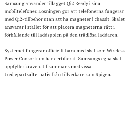
Samsung använder tillägget Qi2 Ready i sina
mobiltelefoner. Lösningen gör att telefonerna fungerar
med Qi2-tillbehör utan att ha magneter i chassit. Skalet
ansvarar i stället för att placera magneterna rätt i
förhållande till laddspolen på den trådlösa laddaren.
Systemet fungerar officiellt bara med skal som Wireless
Power Consortium har certifierat. Samsungs egna skal
uppfyller kraven, tillsammans med vissa
tredjepartsalternativ från tillverkare som Spigen.