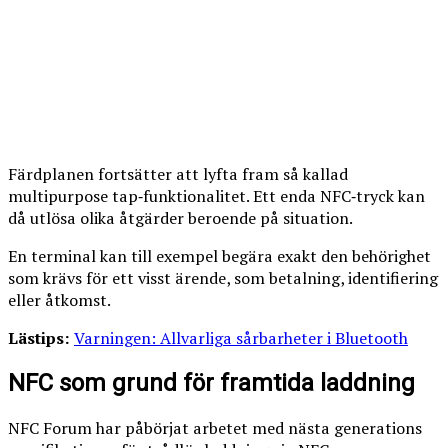
Färdplanen fortsätter att lyfta fram så kallad
multipurpose tap‑funktionalitet. Ett enda NFC‑tryck kan
då utlösa olika åtgärder beroende på situation.
En terminal kan till exempel begära exakt den behörighet
som krävs för ett visst ärende, som betalning, identifiering
eller åtkomst.
Lästips:
Varningen: Allvarliga sårbarheter i Bluetooth
NFC som grund för framtida laddning
NFC Forum har påbörjat arbetet med nästa generations