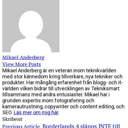
Mikael Anderberg
View More Posts
Mikael Anderberg är en veteran inom teknikvärlden
med stor kännedom kring tillverkare, nya tekniker och
produkter. Har mångårig erfarenhet från blogg- och it-
världen vilken bidrar till utvecklingen av Tekniksmart
tillsammans med andra entusiaster. Mikael har i
grunden expertis inom fotografering och
kamerautrustning, copywriter och content editing, och
SEO.
Läs mer om mig här
.
Skribent
Borderlands 4 släpps INTE till
Previous Article