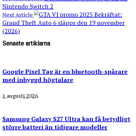
Nintendo Switch 2
Bekräftat:
Next Article
Grand Theft Auto 6 släpps den 19 november
(2026)
Senaste artiklarna
Google Pixel Tag är en bluetooth-spårare
med inbyggd högtalare
1 augusti 2026
Samsung Galaxy S27 Ultra kan få betydligt
större batteri än tidigare modeller