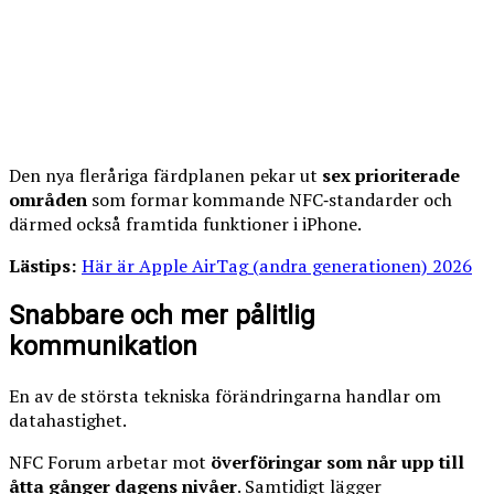
Den nya fleråriga färdplanen pekar ut
sex prioriterade
områden
som formar kommande NFC‑standarder och
därmed också framtida funktioner i iPhone.
Lästips:
Här är Apple AirTag (andra generationen) 2026
Snabbare och mer pålitlig
kommunikation
En av de största tekniska förändringarna handlar om
datahastighet.
NFC Forum arbetar mot
överföringar som når upp till
åtta gånger dagens nivåer
. Samtidigt lägger