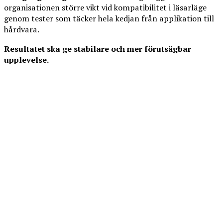
organisationen större vikt vid kompatibilitet i läsarläge
genom tester som täcker hela kedjan från applikation till
hårdvara.
Resultatet ska ge stabilare och mer förutsägbar
upplevelse.