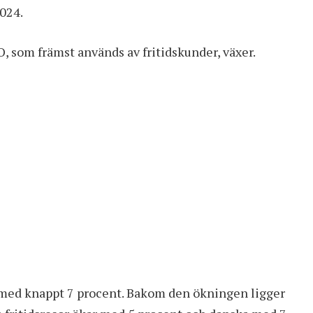
024.
 som främst används av fritidskunder, växer.
 med knappt 7 procent. Bakom den ökningen ligger