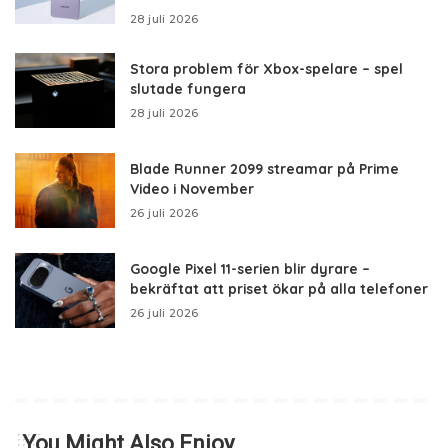
28 juli 2026
Stora problem för Xbox-spelare – spel
slutade fungera
28 juli 2026
Blade Runner 2099 streamar på Prime
Video i November
26 juli 2026
Google Pixel 11-serien blir dyrare –
bekräftat att priset ökar på alla telefoner
26 juli 2026
You Might Also Enjoy