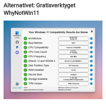
Alternativet: Gratisverktyget
WhyNotWin11