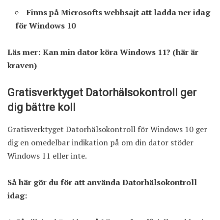
Finns på Microsofts webbsajt att ladda ner idag
för Windows 10
Läs mer:
Kan min dator köra Windows 11? (här är
kraven)
Gratisverktyget Datorhälsokontroll ger
dig bättre koll
Gratisverktyget Datorhälsokontroll för Windows 10 ger
dig en omedelbar indikation på om din dator stöder
Windows 11 eller inte.
Så här gör du för att använda Datorhälsokontroll
idag: