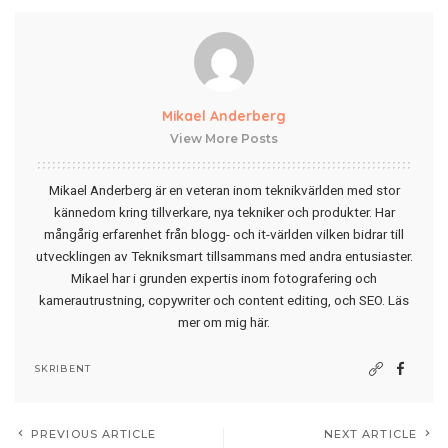
Mikael Anderberg
View More Posts
Mikael Anderberg är en veteran inom teknikvärlden med stor
kännedom kring tillverkare, nya tekniker och produkter. Har
mångårig erfarenhet från blogg- och it-världen vilken bidrar till
utvecklingen av Tekniksmart tillsammans med andra entusiaster.
Mikael har i grunden expertis inom fotografering och
kamerautrustning, copywriter och content editing, och SEO.
Läs
mer om mig här
.
SKRIBENT
PREVIOUS ARTICLE
NEXT ARTICLE