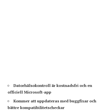
Datorhälsokontroll är kostnadsfri och en
officiell Microsoft-app
Kommer att uppdateras med buggfixar och
bättre kompatibilitetscheckar