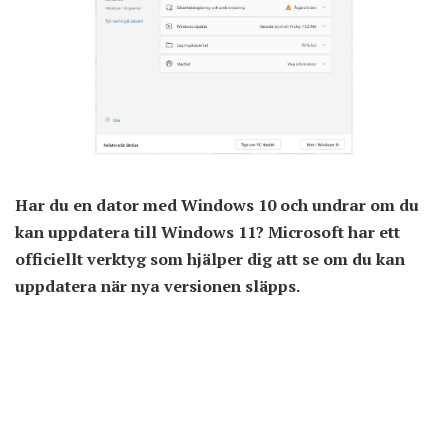
Har du en dator med Windows 10 och undrar om du
kan uppdatera till Windows 11? Microsoft har ett
officiellt verktyg som hjälper dig att se om du kan
uppdatera när nya versionen släpps.