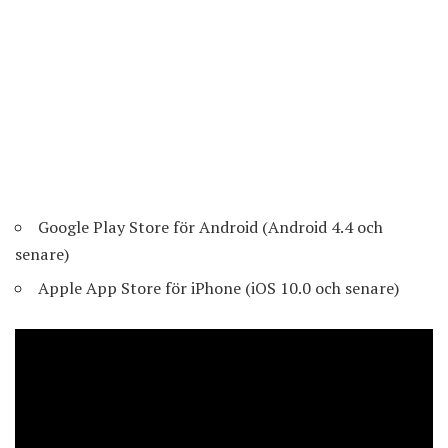
Google Play Store för Android
(Android 4.4 och
senare)
Apple App Store för iPhone
(iOS 10.0 och senare)