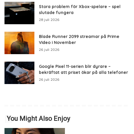
Stora problem för Xbox-spelare – spel
slutade fungera
28 juli 2026
Blade Runner 2099 streamar på Prime
Video i November
26 juli 2026
Google Pixel 11-serien blir dyrare –
bekräftat att priset ökar på alla telefoner
26 juli 2026
You Might Also Enjoy