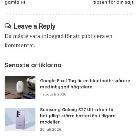
gamla H1
tipsen för din sajt
Leave a Reply
Du måste vara
inloggad
för att publicera en
kommentar.
Senaste artiklarna
Google Pixel Tag är en bluetooth-spårare
med inbyggd högtalare
1 augusti 2026
Samsung Galaxy S27 Ultra kan få
betydligt större batteri än tidigare
modeller
28 juli 2026