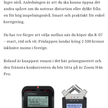
lägre nivå. Anledningen är att du ska kunna öppna det
andra spåret om du noterar distortion eller dylikt från
en för hög inspelningsnivå. Smart och praktiskt för enkel
korrigering.
Du har tre färger att välja mellan när du köper din R-07
– svart, röd och vit. Prislappen landar kring 2 300 kronor
inklusive moms i Sverige.
Roland är knappast ensam i det här prissegmentet och
den främsta konkurrenten du bör titta på är Zoom H4n
Pro.