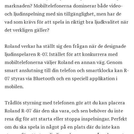
marknaden? Mobiltelefonerna dominerar både video-
och ljudinspelning med sin tillgänglighet, men har de
vad som krävs för att spela in riktigt bra ljudkvalitet när
det verkligen gäller?
Roland verkar ha ställt sig den frågan när de designade
ljudinspelaren R-07. Istället för att konkurrera med
mobiltelefonerna väljer Roland en annan väg. Genom
smart anslutning till din telefon och smartklocka kan R-
07 styras via Bluetooth och en speciell applikation i
mobilen.
Trådlös styrning med telefonen gör att du kan placera
Roland R-07 där den ska vara, och sen behöver du inte
resa dig för att starta eller stoppa inspelningar. Perfekt
om du ska spela in något på en plats där du inte kan