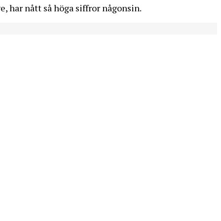
e, har nått så höga siffror någonsin.