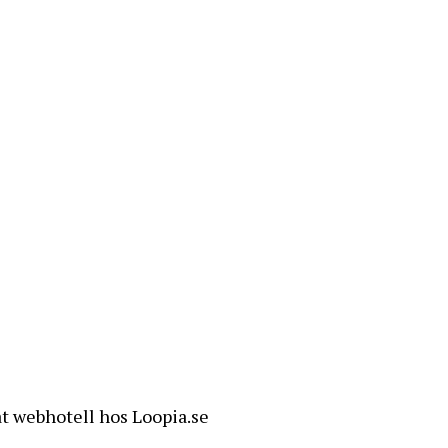
t webhotell hos Loopia.se