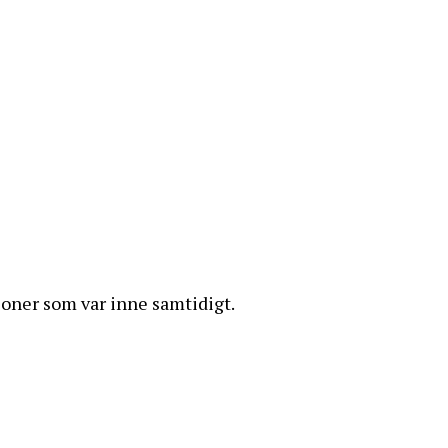
ljoner som var inne samtidigt.