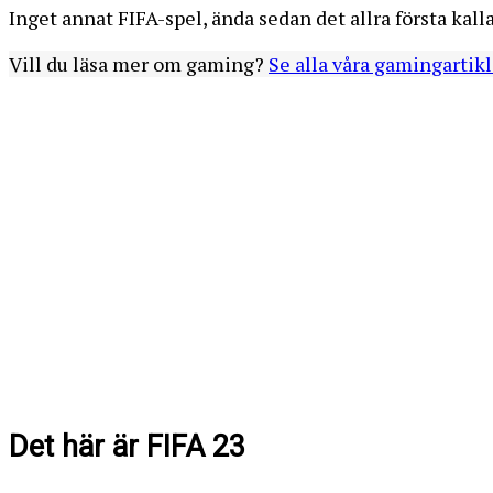
Inget annat FIFA-spel, ända sedan det allra första kall
Vill du läsa mer om gaming?
Se alla våra gamingartikl
Det här är FIFA 23