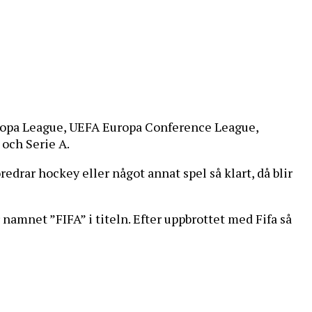
ropa League, UEFA Europa Conference League,
och Serie A.
redrar hockey eller något annat spel så klart, då blir
 namnet ”FIFA” i titeln. Efter uppbrottet med Fifa så