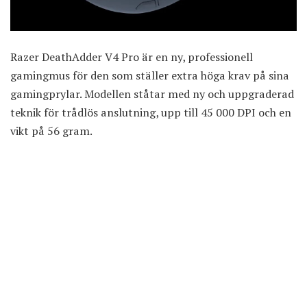
Razer DeathAdder V4 Pro är en ny, professionell
gamingmus för den som ställer extra höga krav på sina
gamingprylar. Modellen ståtar med ny och uppgraderad
teknik för trådlös anslutning, upp till 45 000 DPI och en
vikt på 56 gram.