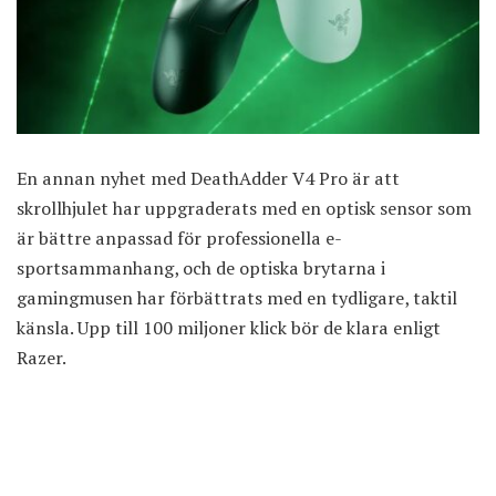
En annan nyhet med DeathAdder V4 Pro är att
skrollhjulet har uppgraderats med en optisk sensor som
är bättre anpassad för professionella e-
sportsammanhang, och de optiska brytarna i
gamingmusen har förbättrats med en tydligare, taktil
känsla. Upp till 100 miljoner klick bör de klara enligt
Razer.