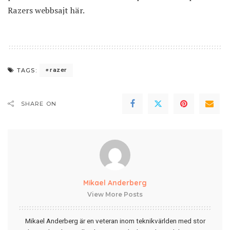
Razers webbsajt här
.
razer
TAGS:
SHARE ON
Mikael Anderberg
View More Posts
Mikael Anderberg är en veteran inom teknikvärlden med stor