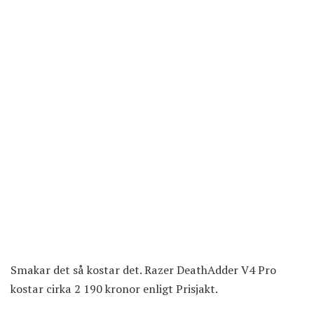
Smakar det så kostar det.
Razer DeathAdder V4 Pro
kostar cirka 2 190 kronor
enligt Prisjakt.