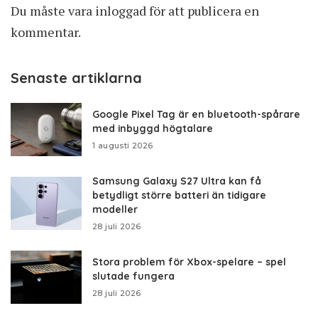
Du måste vara
inloggad
för att publicera en
kommentar.
Senaste artiklarna
Google Pixel Tag är en bluetooth-spårare
med inbyggd högtalare
1 augusti 2026
Samsung Galaxy S27 Ultra kan få
betydligt större batteri än tidigare
modeller
28 juli 2026
Stora problem för Xbox-spelare – spel
slutade fungera
28 juli 2026