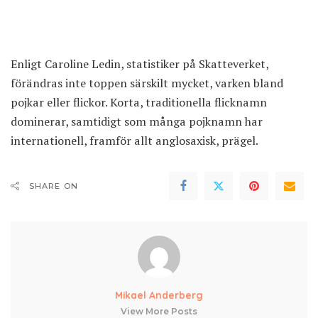
Enligt Caroline Ledin, statistiker på Skatteverket,
förändras inte toppen särskilt mycket, varken bland
pojkar eller flickor. Korta, traditionella flicknamn
dominerar, samtidigt som många pojknamn har
internationell, framför allt anglosaxisk, prägel.
SHARE ON
Mikael Anderberg
View More Posts