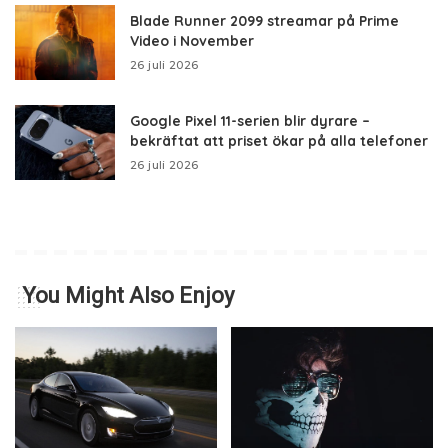
Blade Runner 2099 streamar på Prime
Video i November
26 juli 2026
Google Pixel 11-serien blir dyrare –
bekräftat att priset ökar på alla telefoner
26 juli 2026
You Might Also Enjoy