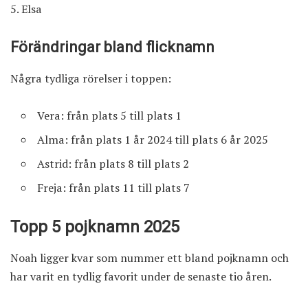
Elsa
Förändringar bland flicknamn
Några tydliga rörelser i toppen:
Vera: från plats 5 till plats 1
Alma: från plats 1 år 2024 till plats 6 år 2025
Astrid: från plats 8 till plats 2
Freja: från plats 11 till plats 7
Topp 5 pojknamn 2025
Noah ligger kvar som nummer ett bland pojknamn och
har varit en tydlig favorit under de senaste tio åren.