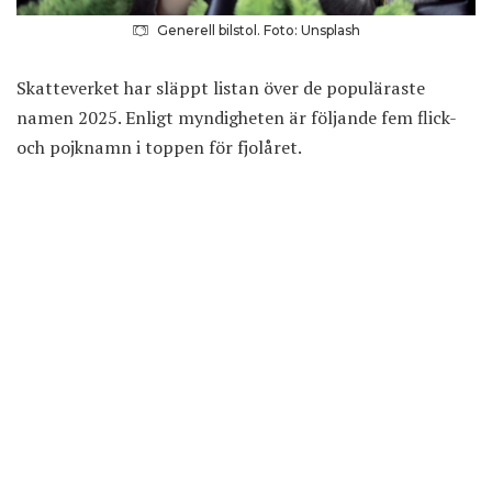
Generell bilstol. Foto: Unsplash
Skatteverket har släppt listan över de populäraste
namen 2025. Enligt myndigheten är följande fem flick-
och pojknamn i toppen för fjolåret.