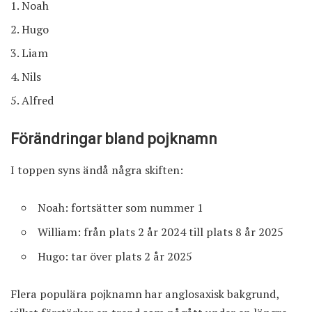
Noah
Hugo
Liam
Nils
Alfred
Förändringar bland pojknamn
I toppen syns ändå några skiften:
Noah: fortsätter som nummer 1
William: från plats 2 år 2024 till plats 8 år 2025
Hugo: tar över plats 2 år 2025
Flera populära pojknamn har anglosaxisk bakgrund,