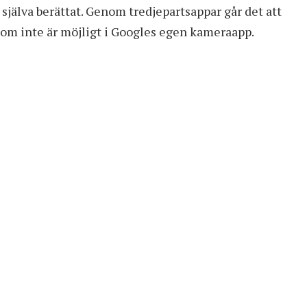
själva berättat. Genom tredjepartsappar går det att
om inte är möjligt i Googles egen kameraapp.