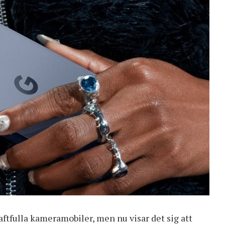
ftfulla kameramobiler, men nu visar det sig att