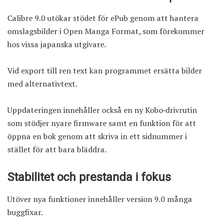
Calibre 9.0 utökar stödet för ePub genom att hantera
omslagsbilder i Open Manga Format, som förekommer
hos vissa japanska utgivare.
Vid export till ren text kan programmet ersätta bilder
med alternativtext.
Uppdateringen innehåller också en ny Kobo‑drivrutin
som stödjer nyare firmware samt en funktion för att
öppna en bok genom att skriva in ett sidnummer i
stället för att bara bläddra.
Stabilitet och prestanda i fokus
Utöver nya funktioner innehåller version 9.0 många
buggfixar.