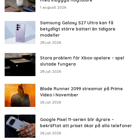
1 augusti 2026
Samsung Galaxy S27 Ultra kan få
betydligt större batteri än tidigare
modeller
28 juli 2026
Stora problem för Xbox-spelare – spel
slutade fungera
28 juli 2026
Blade Runner 2099 streamar på Prime
Video i November
26 juli 2026
Google Pixel 11-serien blir dyrare –
bekräftat att priset ökar på alla telefoner
26 juli 2026