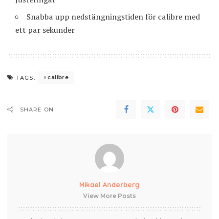
Snabba upp nedstängningstiden för calibre med
ett par sekunder
calibre
TAGS:
SHARE ON
Mikael Anderberg
View More Posts