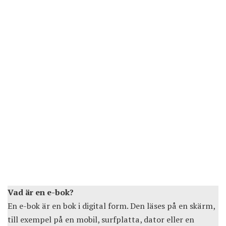
Vad är en e-bok?
En e-bok är en bok i digital form. Den läses på en skärm,
till exempel på en mobil, surfplatta, dator eller en