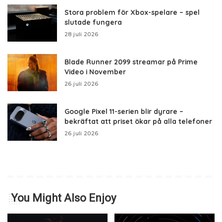
Stora problem för Xbox-spelare – spel
slutade fungera
28 juli 2026
Blade Runner 2099 streamar på Prime
Video i November
26 juli 2026
Google Pixel 11-serien blir dyrare –
bekräftat att priset ökar på alla telefoner
26 juli 2026
You Might Also Enjoy