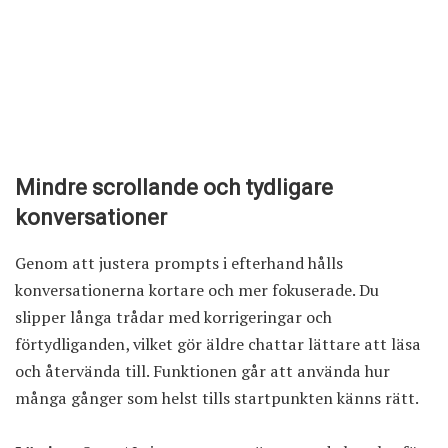
Mindre scrollande och tydligare
konversationer
Genom att justera prompts i efterhand hålls
konversationerna kortare och mer fokuserade. Du
slipper långa trådar med korrigeringar och
förtydliganden, vilket gör äldre chattar lättare att läsa
och återvända till. Funktionen går att använda hur
många gånger som helst tills startpunkten känns rätt.