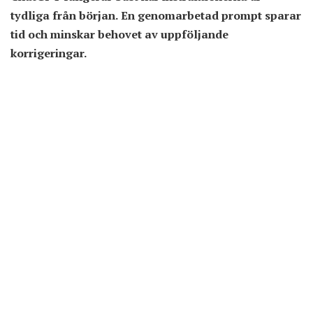
tydliga från början. En genomarbetad prompt sparar
tid och minskar behovet av uppföljande
korrigeringar.