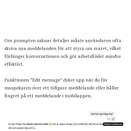
Om prompten saknar detaljer måste användaren ofta
skriva nya meddelanden för att styra om svaret, vilket
förlänger konversationen och gör arbetsflödet mindre
effektivt.
Funktionen ”Edit message” dyker upp när du för
muspekaren över ett tidigare meddelande eller håller
fingret på ett meddelande i mobilappen.