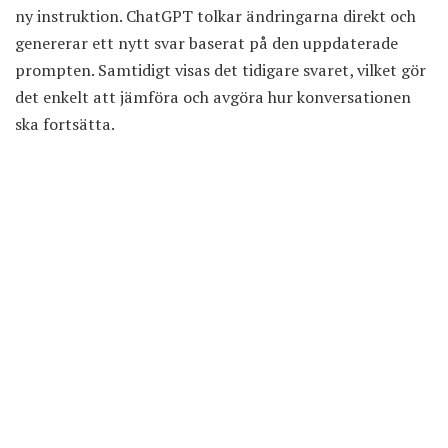
ny instruktion. ChatGPT tolkar ändringarna direkt och
genererar ett nytt svar baserat på den uppdaterade
prompten. Samtidigt visas det tidigare svaret, vilket gör
det enkelt att jämföra och avgöra hur konversationen
ska fortsätta.