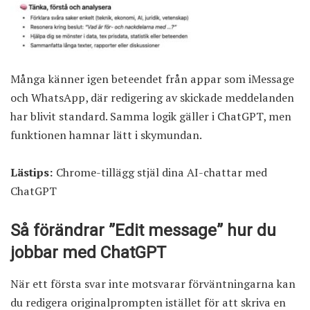
Många känner igen beteendet från appar som iMessage
och WhatsApp, där redigering av skickade meddelanden
har blivit standard. Samma logik gäller i ChatGPT, men
funktionen hamnar lätt i skymundan.
Lästips:
Chrome-tillägg stjäl dina AI-chattar med
ChatGPT
Så förändrar ”Edit message” hur du
jobbar med ChatGPT
När ett första svar inte motsvarar förväntningarna kan
du redigera originalprompten istället för att skriva en