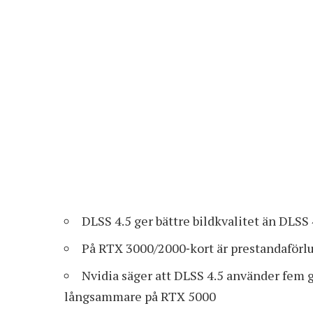
DLSS 4.5 ger bättre bildkvalitet än DLSS 
På RTX 3000/2000‑kort är prestandaförlu
Nvidia säger att DLSS 4.5 använder fem 
långsammare på RTX 5000