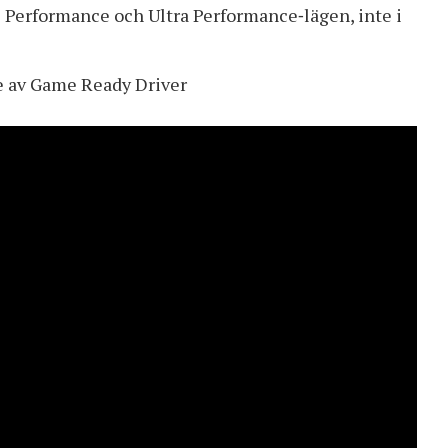
 Performance och Ultra Performance‑lägen, inte i
e av Game Ready Driver