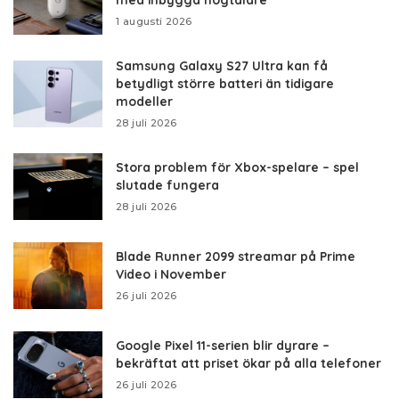
1 augusti 2026
Samsung Galaxy S27 Ultra kan få
betydligt större batteri än tidigare
modeller
28 juli 2026
Stora problem för Xbox-spelare – spel
slutade fungera
28 juli 2026
Blade Runner 2099 streamar på Prime
Video i November
26 juli 2026
Google Pixel 11-serien blir dyrare –
bekräftat att priset ökar på alla telefoner
26 juli 2026