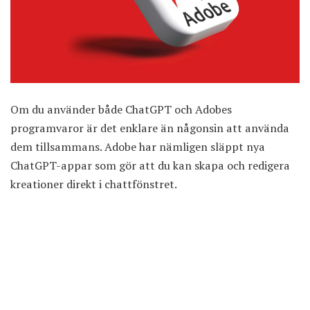
Om du använder både ChatGPT och Adobes
programvaror är det enklare än någonsin att använda
dem tillsammans. Adobe har nämligen släppt
nya
ChatGPT-appar
som gör att du kan skapa och redigera
kreationer direkt i chattfönstret.