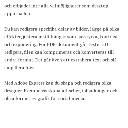
och erbjuder inte alla valmöjligheter som desktop-
apparna har.
Du kan redigera specifika delar av bilder, lägga på olika
effekter, justera inställningar som ljusstyrka, kontrast
och exponering. För PDF-dokument går texter att
redigera, filen kan komprimeras och konverteras till
andra format. Det går även att extrahera text och slå
ihop flera filer.
Med Adobe Express kan du skapa och redigera olika
designer. Exempelvis skapa affischer, inbjudningar och
olika former av grafik för social media.