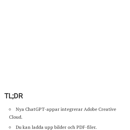
TL;DR
Nya ChatGPT-appar integrerar Adobe Creative
Cloud.
Du kan ladda upp bilder och PDF-filer.