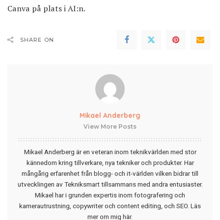
Canva på plats i AI:n.
SHARE ON
Mikael Anderberg
View More Posts
Mikael Anderberg är en veteran inom teknikvärlden med stor
kännedom kring tillverkare, nya tekniker och produkter. Har
mångårig erfarenhet från blogg- och it-världen vilken bidrar till
utvecklingen av Tekniksmart tillsammans med andra entusiaster.
Mikael har i grunden expertis inom fotografering och
kamerautrustning, copywriter och content editing, och SEO.
Läs
mer om mig här
.