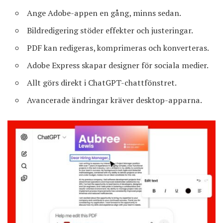
Ange Adobe-appen en gång, minns sedan.
Bildredigering stöder effekter och justeringar.
PDF kan redigeras, komprimeras och konverteras.
Adobe Express skapar designer för sociala medier.
Allt görs direkt i ChatGPT-chattfönstret.
Avancerade ändringar kräver desktop-apparna.