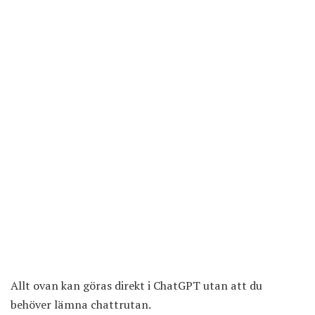
Allt ovan kan göras direkt i ChatGPT utan att du
behöver lämna chattrutan.