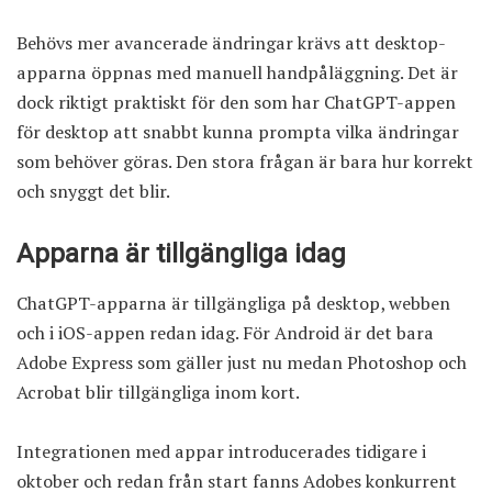
Behövs mer avancerade ändringar krävs att desktop-
apparna öppnas med manuell handpåläggning. Det är
dock riktigt praktiskt för den som har ChatGPT-appen
för desktop att snabbt kunna prompta vilka ändringar
som behöver göras. Den stora frågan är bara hur korrekt
och snyggt det blir.
Apparna är tillgängliga idag
ChatGPT-apparna är tillgängliga på desktop, webben
och i iOS-appen redan idag. För Android är det bara
Adobe Express som gäller just nu medan Photoshop och
Acrobat blir tillgängliga inom kort.
Integrationen med appar introducerades tidigare i
oktober och redan från start fanns Adobes konkurrent