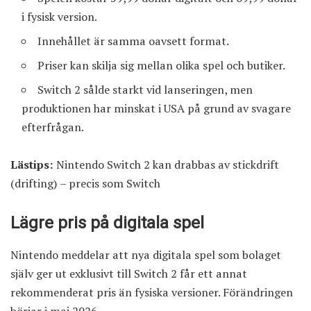
i fysisk version.
Innehållet är samma oavsett format.
Priser kan skilja sig mellan olika spel och butiker.
Switch 2 sålde starkt vid lanseringen, men
produktionen har minskat i USA på grund av svagare
efterfrågan.
Lästips:
Nintendo Switch 2 kan drabbas av stickdrift
(drifting) – precis som Switch
Lägre pris på digitala spel
Nintendo meddelar att nya digitala spel som bolaget
själv ger ut exklusivt till Switch 2 får ett annat
rekommenderat pris än fysiska versioner. Förändringen
börjar i maj 2026.