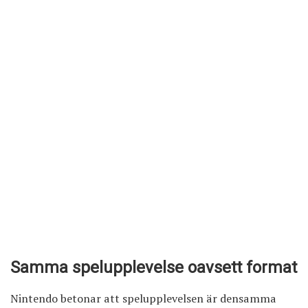
Samma spelupplevelse oavsett format
Nintendo betonar att spelupplevelsen är densamma