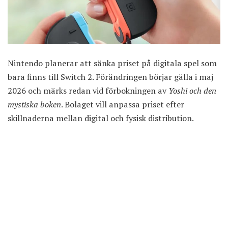
Nintendo planerar att sänka priset på digitala spel som
bara finns till Switch 2. Förändringen börjar gälla i maj
2026 och
märks redan vid förbokningen
av
Yoshi och den
mystiska boken
. Bolaget vill anpassa priset efter
skillnaderna mellan digital och fysisk distribution.