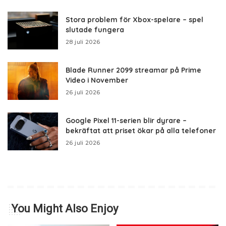
Stora problem för Xbox-spelare – spel
slutade fungera
28 juli 2026
Blade Runner 2099 streamar på Prime
Video i November
26 juli 2026
Google Pixel 11-serien blir dyrare –
bekräftat att priset ökar på alla telefoner
26 juli 2026
You Might Also Enjoy