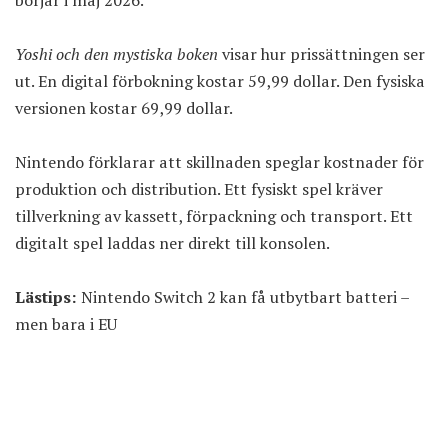
Yoshi och den mystiska boken
visar hur prissättningen ser
ut. En digital förbokning kostar 59,99 dollar. Den fysiska
versionen kostar 69,99 dollar.
Nintendo förklarar att skillnaden speglar kostnader för
produktion och distribution. Ett fysiskt spel kräver
tillverkning av kassett, förpackning och transport. Ett
digitalt spel laddas ner direkt till konsolen.
Lästips:
Nintendo Switch 2 kan få utbytbart batteri –
men bara i EU