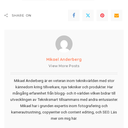
SHARE ON
Mikael Anderberg
View More Posts
Mikael Anderberg är en veteran inom teknikvärlden med stor
kännedom kring tillverkare, nya tekniker och produkter. Har
mångårig erfarenhet från blogg- och it-världen vilken bidrar till
utvecklingen av Tekniksmart tillsammans med andra entusiaster.
Mikael har i grunden expertis inom fotografering och
kamerautrustning, copywriter och content editing, och SEO.
Läs
mer om mig här
.