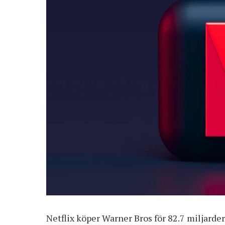
Netflix köper Warner Bros för 82.7 miljarde