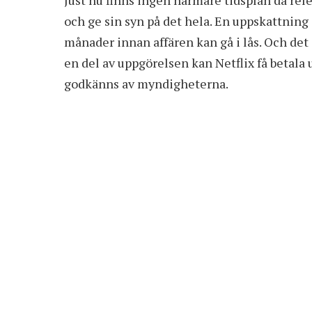
och ge sin syn på det hela. En uppskattning 
månader innan affären kan gå i lås. Och det 
en del av uppgörelsen kan Netflix få betala
godkänns av myndigheterna.