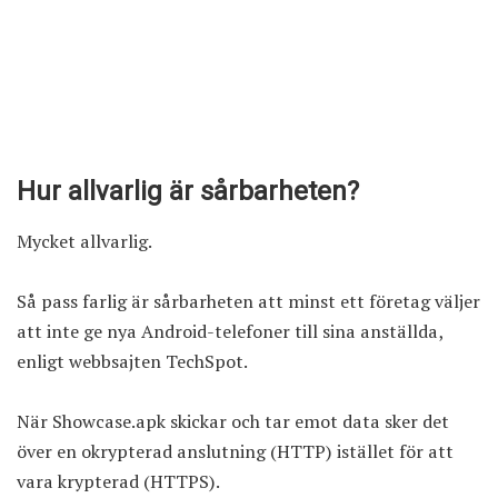
Hur allvarlig är sårbarheten?
Mycket allvarlig.
Så pass farlig är sårbarheten att minst ett företag väljer
att inte ge nya Android-telefoner till sina anställda,
enligt webbsajten TechSpot
.
När Showcase.apk skickar och tar emot data sker det
över en okrypterad anslutning (HTTP) istället för att
vara krypterad (HTTPS).