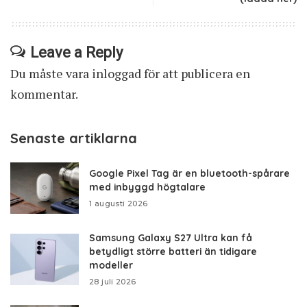
Leave a Reply
Du måste vara
inloggad
för att publicera en
kommentar.
Senaste artiklarna
Google Pixel Tag är en bluetooth-spårare
med inbyggd högtalare
1 augusti 2026
Samsung Galaxy S27 Ultra kan få
betydligt större batteri än tidigare
modeller
28 juli 2026