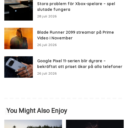
Stora problem för Xbox-spelare – spel
slutade fungera
28 juli 2026
Blade Runner 2099 streamar på Prime
Video i November
26 juli 2026
Google Pixel 11-serien blir dyrare –
bekräftat att priset ökar på alla telefoner
26 juli 2026
You Might Also Enjoy