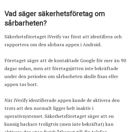
Vad säger säkerhetsföretag om
sårbarheten?
Säkerhetsföretaget iVerify var först att identifiera och
rapportera om den sårbara appen i Android.
Företaget säger att de kontaktade Google för mer än 90
dagar sedan, men att företagsjätten inte bekräftade
under den perioden om sårbarheten skulle fixas eller
appen tas bort.
När iVerify identifierade appen kunde de aktivera den
trots att den normalt ligger helt inaktiv i
operativsystemet. Säkerhetsföretaget säger att en
kunnig hackare troligtvis (men inte bekräftat) kan