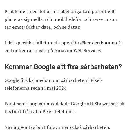
Problemet med det är att obehöriga kan potentiellt
placeras sig mellan din mobiltelefon och servern som
tar emot/skickar data, och se datan.
I det specifika fallet med appen försöker den komma åt
en konfigurationsfil på Amazon Web Services.
Kommer Google att fixa sårbarheten?
Google fick kännedom om sårbarheten i Pixel-
telefonerna redan i maj 2024.
Först sent i augusti
meddelade Google
att Showcase.apk
tas bort från alla Pixel-telefoner.
När appen tas bort försvinner också sårbarheten.