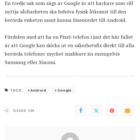
En tredje sak som sägs av Google är att hackare som vill
nyttja sårbarheten ska behöva fysisk åtkomst till den
berörda enheten samt kunna lösenordet till Android.
Fördelen med att ha en Pixel-telefon i just det här fallet
är att Google kan skicka ut en säkerhetsfix direkt till alla
berörda telefoner mycket snabbare än exempelvis
Samsung eller Xiaomi.
Android
Google
TAGS:
SHARE ON