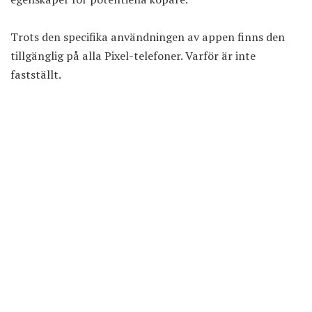
Trots den specifika användningen av appen finns den
tillgänglig på alla Pixel-telefoner. Varför är inte
fastställt.