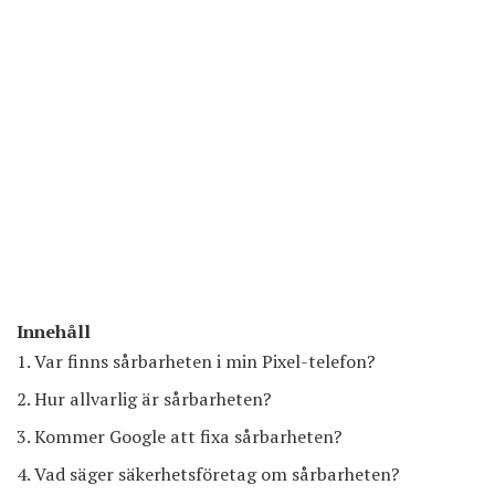
Innehåll
Var finns sårbarheten i min Pixel-telefon?
Hur allvarlig är sårbarheten?
Kommer Google att fixa sårbarheten?
Vad säger säkerhetsföretag om sårbarheten?