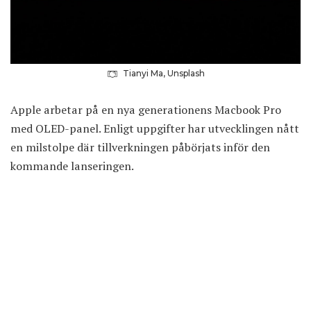
Tianyi Ma, Unsplash
Apple arbetar på en nya generationens
Macbook Pro
med OLED-panel. Enligt uppgifter har utvecklingen nått
en milstolpe där tillverkningen påbörjats inför den
kommande lanseringen.