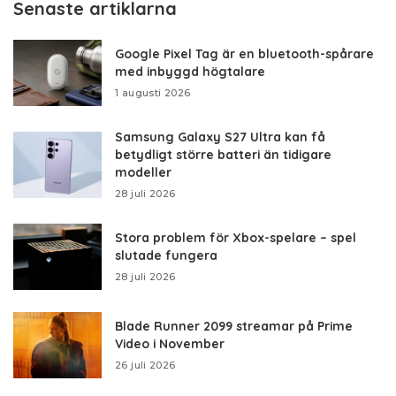
Senaste artiklarna
Google Pixel Tag är en bluetooth-spårare
med inbyggd högtalare
1 augusti 2026
Samsung Galaxy S27 Ultra kan få
betydligt större batteri än tidigare
modeller
28 juli 2026
Stora problem för Xbox-spelare – spel
slutade fungera
28 juli 2026
Blade Runner 2099 streamar på Prime
Video i November
26 juli 2026