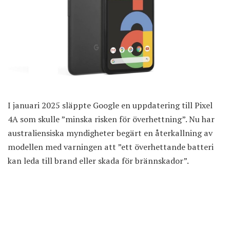
I januari 2025 släppte Google en uppdatering till Pixel
4A som skulle ”minska risken för överhettning”. Nu har
australiensiska myndigheter begärt en återkallning av
modellen med varningen att ”ett överhettande batteri
kan leda till brand eller skada för brännskador”.