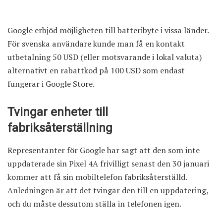
Google erbjöd möjligheten till batteribyte i vissa länder.
För svenska användare kunde man få en kontakt
utbetalning 50 USD (eller motsvarande i lokal valuta)
alternativt en rabattkod på 100 USD som endast
fungerar i Google Store.
Tvingar enheter till
fabriksåterställning
Representanter för Google har sagt att den som inte
uppdaterade sin Pixel 4A frivilligt senast den 30 januari
kommer att få sin mobiltelefon fabriksåterställd.
Anledningen är att det tvingar den till en uppdatering,
och du måste dessutom ställa in telefonen igen.