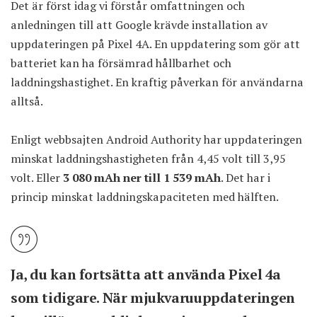
Det är först idag vi förstår omfattningen och
anledningen till att Google krävde installation av
uppdateringen på Pixel 4A. En uppdatering som gör att
batteriet kan ha försämrad hållbarhet och
laddningshastighet. En kraftig påverkan för användarna
alltså.
Enligt webbsajten Android Authority har uppdateringen
minskat laddningshastigheten från 4,45 volt till 3,95
volt. Eller
3 080 mAh ner till 1 539 mAh
. Det har i
princip minskat laddningskapaciteten med hälften.
Ja, du kan fortsätta att använda Pixel 4a
som tidigare. När mjukvaruuppdateringen