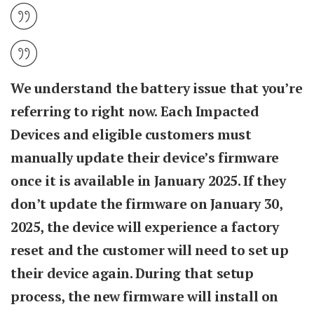
We understand the battery issue that you’re
referring to right now. Each Impacted
Devices and eligible customers must
manually update their device’s firmware
once it is available in January 2025. If they
don’t update the firmware on January 30,
2025, the device will experience a factory
reset and the customer will need to set up
their device again. During that setup
process, the new firmware will install on