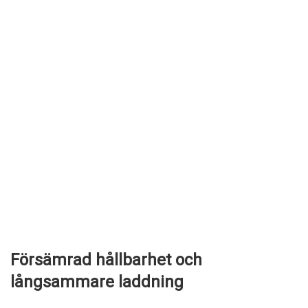
Försämrad hållbarhet och
långsammare laddning