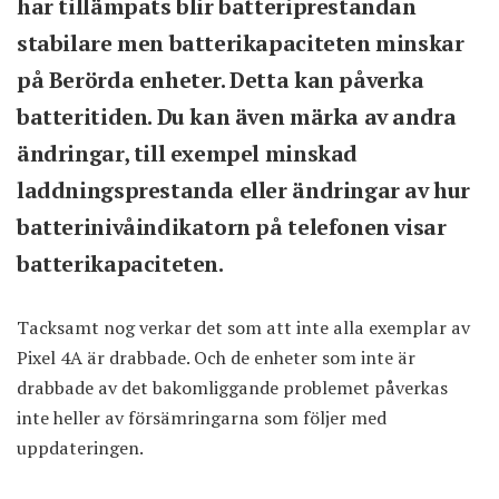
har tillämpats blir batteriprestandan
stabilare men batterikapaciteten minskar
på Berörda enheter. Detta kan påverka
batteritiden. Du kan även märka av andra
ändringar, till exempel minskad
laddningsprestanda eller ändringar av hur
batterinivåindikatorn på telefonen visar
batterikapaciteten.
Tacksamt nog verkar det som att inte alla exemplar av
Pixel 4A är drabbade. Och de enheter som inte är
drabbade av det bakomliggande problemet påverkas
inte heller av försämringarna som följer med
uppdateringen.