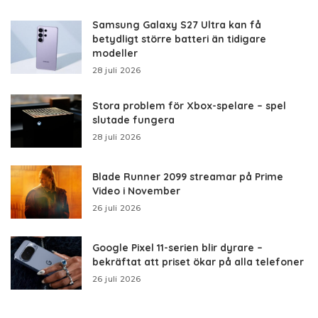
Samsung Galaxy S27 Ultra kan få
betydligt större batteri än tidigare
modeller
28 juli 2026
Stora problem för Xbox-spelare – spel
slutade fungera
28 juli 2026
Blade Runner 2099 streamar på Prime
Video i November
26 juli 2026
Google Pixel 11-serien blir dyrare –
bekräftat att priset ökar på alla telefoner
26 juli 2026