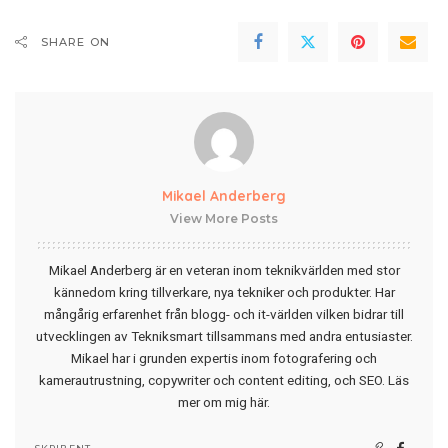
SHARE ON
Mikael Anderberg
View More Posts
Mikael Anderberg är en veteran inom teknikvärlden med stor
kännedom kring tillverkare, nya tekniker och produkter. Har
mångårig erfarenhet från blogg- och it-världen vilken bidrar till
utvecklingen av Tekniksmart tillsammans med andra entusiaster.
Mikael har i grunden expertis inom fotografering och
kamerautrustning, copywriter och content editing, och SEO.
Läs
mer om mig här
.