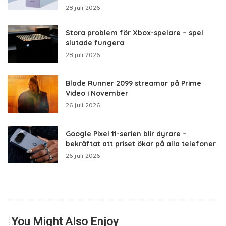
28 juli 2026
Stora problem för Xbox-spelare – spel
slutade fungera
28 juli 2026
Blade Runner 2099 streamar på Prime
Video i November
26 juli 2026
Google Pixel 11-serien blir dyrare –
bekräftat att priset ökar på alla telefoner
26 juli 2026
You Might Also Enjoy