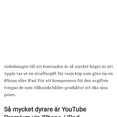
Anledningen till att kostnaden är så mycket högre är att
Apple tar ut en straffavgift för varje köp som görs via en
iPhone eller iPad. För att kompensera för den avgiften
tvingas de som tillhanda håller produkter att öka sina
priser.
Så mycket dyrare är YouTube