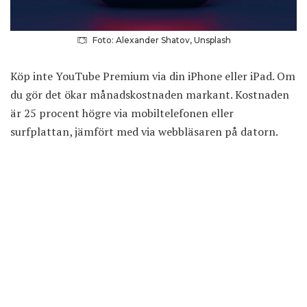
Foto: Alexander Shatov, Unsplash
Köp inte YouTube Premium via din iPhone eller iPad. Om
du gör det ökar månadskostnaden markant. Kostnaden
är 25 procent högre via mobiltelefonen eller
surfplattan, jämfört med via webbläsaren på datorn.