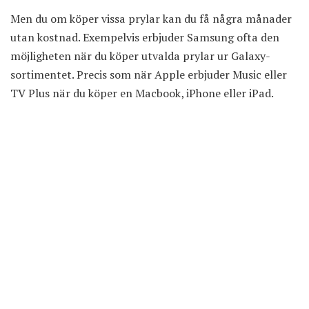
Men du om köper vissa prylar kan du få några månader
utan kostnad. Exempelvis
erbjuder Samsung ofta den
möjligheten
när du köper utvalda prylar ur Galaxy-
sortimentet. Precis som när Apple erbjuder Music eller
TV Plus när du köper en Macbook, iPhone eller iPad.