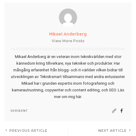
Mikael Anderberg
View More Posts
Mikael Anderberg är en veteran inom teknikvärlden med stor
kännedom kring tillverkare, nya tekniker och produkter. Har
mångårig erfarenhet från blogg- och it-världen vilken bidrar till
utvecklingen av Tekniksmart tillsammans med andra entusiaster.
Mikael har i grunden expertis inom fotografering och
kamerautrustning, copywriter och content editing, och SEO.
Läs
mer om mig här
.
SKRIBENT
PREVIOUS ARTICLE
NEXT ARTICLE