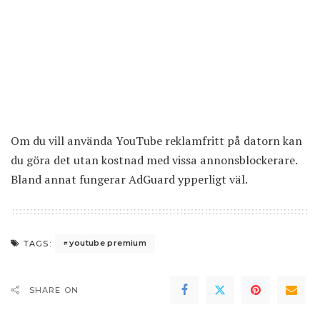
Om du vill använda YouTube reklamfritt på datorn kan
du göra det utan kostnad med vissa annonsblockerare.
Bland annat
fungerar AdGuard ypperligt väl
.
youtube premium
TAGS:
SHARE ON