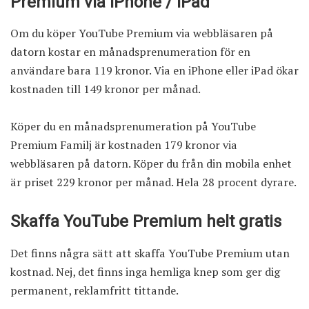
Premium via iPhone / iPad
Om du köper YouTube Premium via webbläsaren på
datorn kostar en månadsprenumeration för en
användare bara 119 kronor. Via en iPhone eller iPad ökar
kostnaden till 149 kronor per månad.
Köper du en månadsprenumeration på YouTube
Premium Familj är kostnaden 179 kronor via
webbläsaren på datorn. Köper du från din mobila enhet
är priset 229 kronor per månad. Hela 28 procent dyrare.
Skaffa YouTube Premium helt gratis
Det finns några sätt att skaffa YouTube Premium utan
kostnad. Nej, det finns inga hemliga knep som ger dig
permanent, reklamfritt tittande.