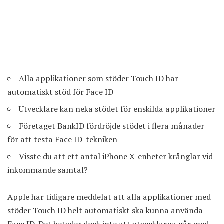
Alla applikationer som stöder Touch ID har
automatiskt stöd för Face ID
Utvecklare kan neka stödet för enskilda applikationer
Företaget BankID fördröjde stödet i flera månader
för att testa Face ID-tekniken
Visste du att ett antal iPhone X-enheter krånglar vid
inkommande samtal?
Apple har tidigare meddelat att alla applikationer med
stöder Touch ID helt automatiskt ska kunna använda