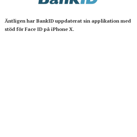
Äntligen har BankID uppdaterat sin applikation med
stöd för Face ID på iPhone X.