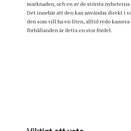
marknaden, och en av de största nyheterna 
Det innebär att den kan användas direkt i va
den som vill ha en liten, alltid redo kamera
förhållanden är detta en stor fördel.