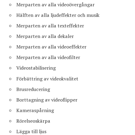
Merparten av alla videoövergångar
Hälften av alla ljudeffekter och musik
Merparten av alla texteffekter
Merparten av alla dekaler
Merparten av alla videoeffekter
Merparten av alla videofilter
Videostabilisering
Förbättring av videokvalitet
Brusreducering
Borttagning av videoflipper
Kameraspårning
Rörelseoskärpa
Lägga till ljus