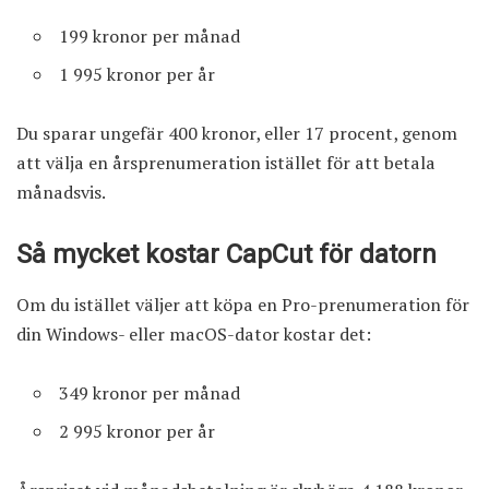
199 kronor per månad
1 995 kronor per år
Du sparar ungefär 400 kronor, eller 17 procent, genom
att välja en årsprenumeration istället för att betala
månadsvis.
Så mycket kostar CapCut för datorn
Om du istället väljer att köpa en Pro-prenumeration för
din Windows- eller
macOS-dator
kostar det:
349 kronor per månad
2 995 kronor per år