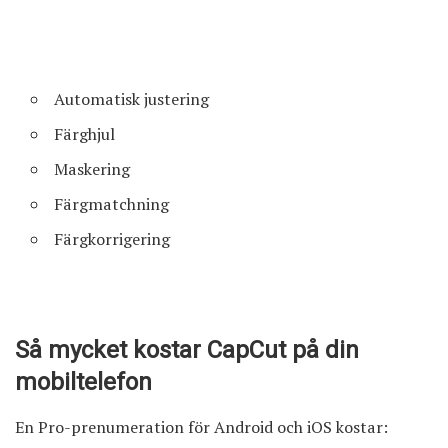
Automatisk justering
Färghjul
Maskering
Färgmatchning
Färgkorrigering
Så mycket kostar CapCut på din
mobiltelefon
En Pro-prenumeration för
Android
och
iOS
kostar: