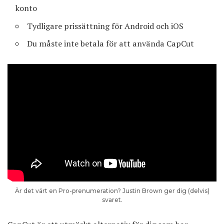
konto
Tydligare prissättning för Android och iOS
Du måste inte betala för att använda CapCut
Är det värt en Pro-prenumeration? Justin Brown ger dig (delvis)
svaret.