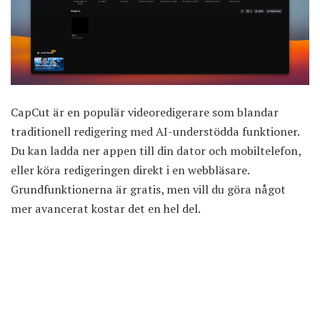
CapCut är en populär videoredigerare som blandar
traditionell redigering med AI-understödda funktioner.
Du kan ladda ner appen till din dator och mobiltelefon,
eller köra redigeringen direkt i en webbläsare.
Grundfunktionerna är gratis, men vill du göra något
mer avancerat kostar det en hel del.