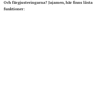
Och färgjusteringarna? Jajamen, här finns låsta
funktioner: