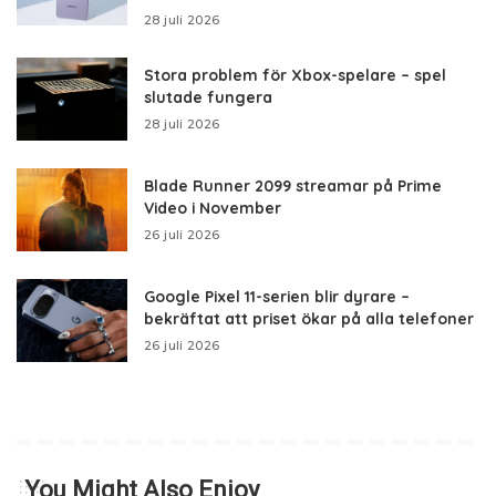
28 juli 2026
Stora problem för Xbox-spelare – spel
slutade fungera
28 juli 2026
Blade Runner 2099 streamar på Prime
Video i November
26 juli 2026
Google Pixel 11-serien blir dyrare –
bekräftat att priset ökar på alla telefoner
26 juli 2026
You Might Also Enjoy