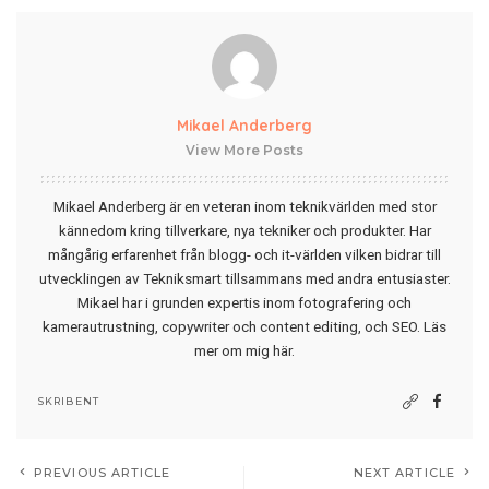
Mikael Anderberg
View More Posts
Mikael Anderberg är en veteran inom teknikvärlden med stor
kännedom kring tillverkare, nya tekniker och produkter. Har
mångårig erfarenhet från blogg- och it-världen vilken bidrar till
utvecklingen av Tekniksmart tillsammans med andra entusiaster.
Mikael har i grunden expertis inom fotografering och
kamerautrustning, copywriter och content editing, och SEO.
Läs
mer om mig här
.
SKRIBENT
PREVIOUS ARTICLE
NEXT ARTICLE