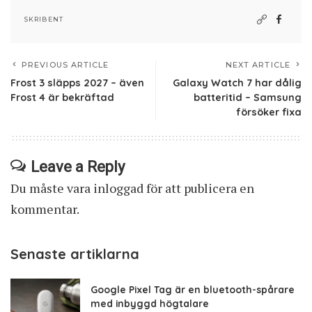
SKRIBENT
PREVIOUS ARTICLE
NEXT ARTICLE
Frost 3 släpps 2027 – även
Galaxy Watch 7 har dålig
Frost 4 är bekräftad
batteritid – Samsung
försöker fixa
Leave a Reply
Du måste vara
inloggad
för att publicera en
kommentar.
Senaste artiklarna
Google Pixel Tag är en bluetooth-spårare
med inbyggd högtalare