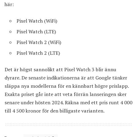
här:
Pixel Watch (WiFi)
Pixel Watch (LTE)
Pixel Watch 2 (WiFi)
Pixel Watch 2 (LTE)
Det är högst sannolikt att Pixel Watch 3 blir ännu
dyrare. De senaste indikationerna är att Google tänker
släppa nya modellerna för en kännbart högre prislapp.
Exakta priset går inte att veta förrän lanseringen sker
senare under hösten 2024. Räkna med ett pris runt 4 000
till 4 500 kronor för den billigaste varianten.