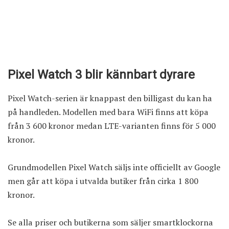
Pixel Watch 3 blir kännbart dyrare
Pixel Watch-serien är knappast den billigast du kan ha
på handleden. Modellen med bara WiFi finns att köpa
från 3 600 kronor medan LTE-varianten finns för 5 000
kronor.
Grundmodellen Pixel Watch säljs inte officiellt av Google
men går att köpa i utvalda butiker från cirka 1 800
kronor.
Se alla priser och butikerna som säljer smartklockorna