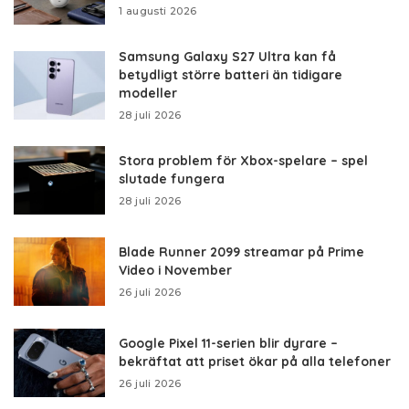
1 augusti 2026
Samsung Galaxy S27 Ultra kan få
betydligt större batteri än tidigare
modeller
28 juli 2026
Stora problem för Xbox-spelare – spel
slutade fungera
28 juli 2026
Blade Runner 2099 streamar på Prime
Video i November
26 juli 2026
Google Pixel 11-serien blir dyrare –
bekräftat att priset ökar på alla telefoner
26 juli 2026