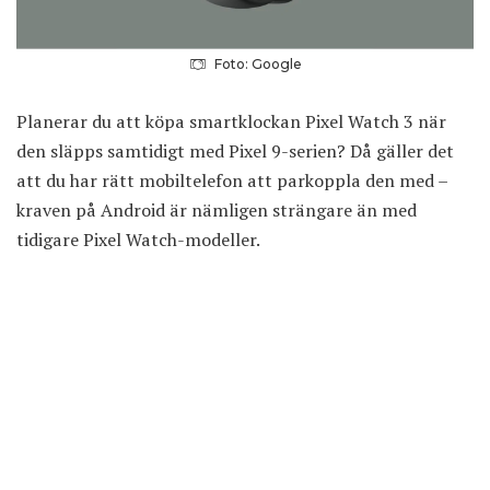
Foto: Google
Planerar du att köpa smartklockan Pixel Watch 3 när
den släpps samtidigt med Pixel 9-serien? Då gäller det
att du har rätt mobiltelefon att parkoppla den med –
kraven på Android är nämligen strängare än med
tidigare Pixel Watch-modeller.