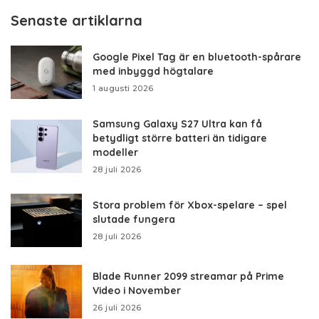
Senaste artiklarna
Google Pixel Tag är en bluetooth-spårare
med inbyggd högtalare
1 augusti 2026
Samsung Galaxy S27 Ultra kan få
betydligt större batteri än tidigare
modeller
28 juli 2026
Stora problem för Xbox-spelare – spel
slutade fungera
28 juli 2026
Blade Runner 2099 streamar på Prime
Video i November
26 juli 2026