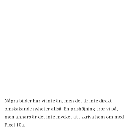
Några bilder har vi inte än, men det är inte direkt
omskakande nyheter allså. En prishöjning tror vi på,
men annars är det inte mycket att skriva hem om med
Pixel 10a.