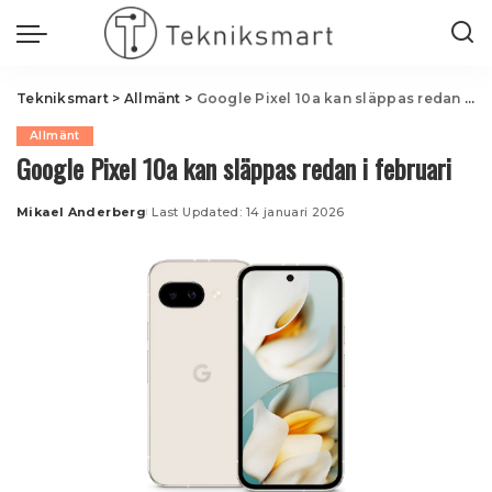
Tekniksmart
>
Allmänt
>
Google Pixel 10a kan släppas redan i februari
Allmänt
Google Pixel 10a kan släppas redan i februari
Mikael Anderberg
Last Updated: 14 januari 2026
Posted
by