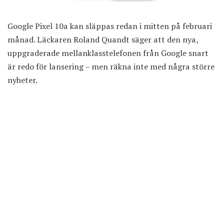
Google Pixel 10a kan släppas redan i mitten på februari
månad. Läckaren Roland Quandt säger att den nya,
uppgraderade mellanklasstelefonen från Google snart
är redo för lansering – men räkna inte med några större
nyheter.