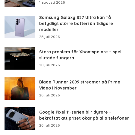
1 augusti 2026
Samsung Galaxy S27 Ultra kan få
betydligt större batteri än tidigare
modeller
28 juli 2026
Stora problem för Xbox-spelare – spel
slutade fungera
28 juli 2026
Blade Runner 2099 streamar på Prime
Video i November
26 juli 2026
Google Pixel 11-serien blir dyrare –
bekräftat att priset ökar på alla telefoner
26 juli 2026