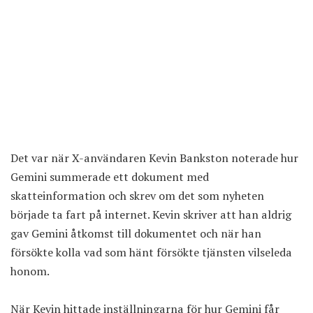
Det var när X-användaren Kevin Bankston
noterade hur
Gemini summerade ett dokument
med
skatteinformation och skrev om det som nyheten
började ta fart på internet. Kevin skriver att han aldrig
gav Gemini åtkomst till dokumentet och när han
försökte kolla vad som hänt försökte tjänsten vilseleda
honom.
När Kevin hittade inställningarna för hur Gemini får