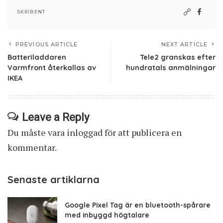
SKRIBENT
PREVIOUS ARTICLE
NEXT ARTICLE
Batteriladdaren
Tele2 granskas efter
Varmfront återkallas av
hundratals anmälningar
IKEA
Leave a Reply
Du måste vara
inloggad
för att publicera en
kommentar.
Senaste artiklarna
Google Pixel Tag är en bluetooth-spårare
med inbyggd högtalare