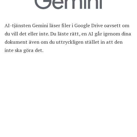
AI-tjänsten
Gemini
läser filer i Google Drive oavsett om
du vill det eller inte. Du läste rätt, en AI går igenom dina
dokument även om du uttryckligen stället in att den
inte ska göra det.