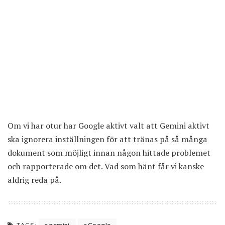
Om vi har otur har Google aktivt valt att Gemini aktivt
ska ignorera inställningen för att tränas på så många
dokument som möjligt innan någon hittade problemet
och rapporterade om det. Vad som hänt får vi kanske
aldrig reda på.
gemini
Google