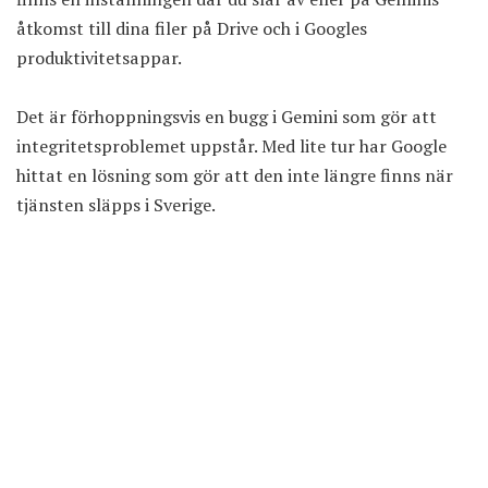
åtkomst till dina filer på Drive och i Googles
produktivitetsappar.
Det är förhoppningsvis en bugg i Gemini som gör att
integritetsproblemet uppstår. Med lite tur har Google
hittat en lösning som gör att den inte längre finns när
tjänsten släpps i Sverige.