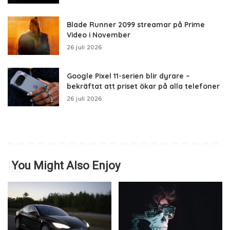
Blade Runner 2099 streamar på Prime
Video i November
26 juli 2026
Google Pixel 11-serien blir dyrare –
bekräftat att priset ökar på alla telefoner
26 juli 2026
You Might Also Enjoy