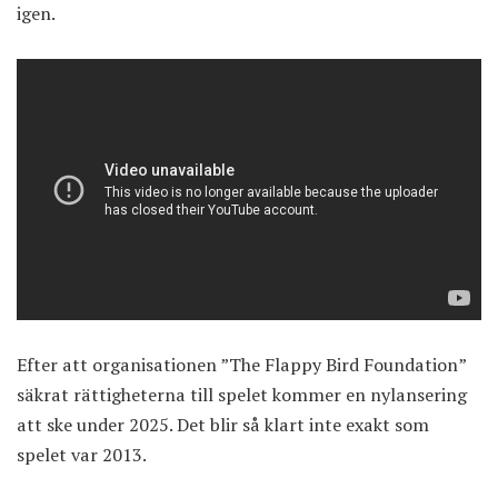
igen.
Efter att organisationen ”The Flappy Bird Foundation”
säkrat rättigheterna till spelet kommer en nylansering
att ske under 2025. Det blir så klart inte exakt som
spelet var 2013.