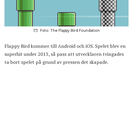
Foto: The Flappy Bird Foundation
Flappy Bird kommer till Android och iOS. Spelet blev en
superhit under 2013, så pass att utvecklaren tvingades
ta bort spelet på grund av pressen det skapade.