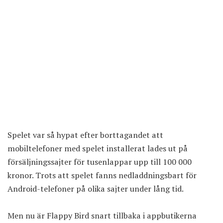
Spelet var så hypat efter borttagandet att
mobiltelefoner med spelet installerat lades ut på
försäljningssajter för tusenlappar upp till 100 000
kronor. Trots att spelet fanns nedladdningsbart för
Android-telefoner på olika sajter under lång tid.
Men nu är Flappy Bird snart tillbaka i appbutikerna