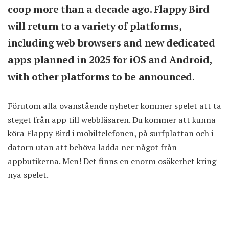
coop more than a decade ago. Flappy Bird
will return to a variety of platforms,
including web browsers and new dedicated
apps planned in 2025 for iOS and Android,
with other platforms to be announced.
Förutom alla ovanstående nyheter kommer spelet att ta
steget från app till webbläsaren. Du kommer att kunna
köra Flappy Bird i mobiltelefonen, på surfplattan och i
datorn utan att behöva ladda ner något från
appbutikerna. Men! Det finns en enorm osäkerhet kring
nya spelet.