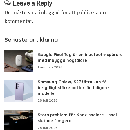
Leave a Reply
Du måste vara
inloggad
för att publicera en
kommentar.
Senaste artiklarna
Google Pixel Tag är en bluetooth-spårare
med inbyggd högtalare
1 augusti 2026
Samsung Galaxy S27 Ultra kan få
betydligt större batteri än tidigare
modeller
28 juli 2026
Stora problem för Xbox-spelare – spel
slutade fungera
28 juli 2026