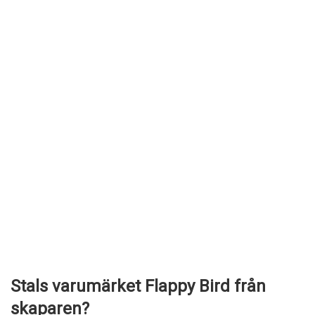
Stals varumärket Flappy Bird från
skaparen?