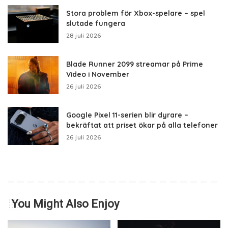
Stora problem för Xbox-spelare – spel
slutade fungera
28 juli 2026
Blade Runner 2099 streamar på Prime
Video i November
26 juli 2026
Google Pixel 11-serien blir dyrare –
bekräftat att priset ökar på alla telefoner
26 juli 2026
You Might Also Enjoy