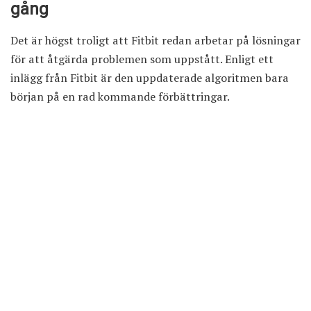
gång
Det är högst troligt att Fitbit redan arbetar på lösningar
för att åtgärda problemen som uppstått. Enligt ett
inlägg från Fitbit är den uppdaterade algoritmen bara
början på en rad kommande förbättringar.