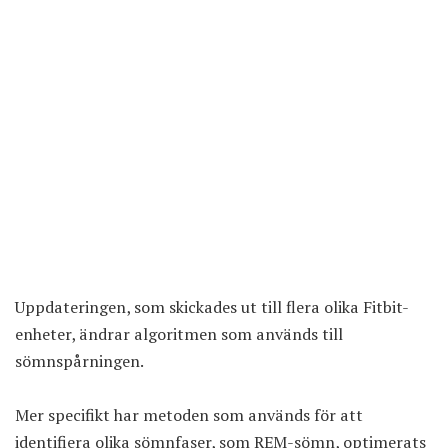
Uppdateringen, som skickades ut till flera olika Fitbit-
enheter, ändrar algoritmen som används till
sömnspårningen.
Mer specifikt har metoden som används för att
identifiera olika sömnfaser, som REM-sömn, optimerats