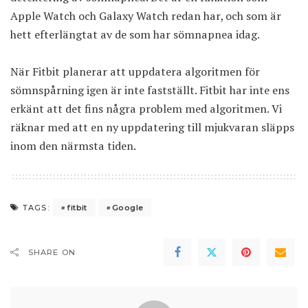
Apple Watch och Galaxy Watch redan har, och som är
hett efterlängtat av de som har sömnapnea idag.
När Fitbit planerar att uppdatera algoritmen för
sömnspårning igen är inte fastställt. Fitbit har inte ens
erkänt att det fins några problem med algoritmen. Vi
räknar med att en ny uppdatering till mjukvaran släpps
inom den närmsta tiden.
fitbit
Google
TAGS:
SHARE ON