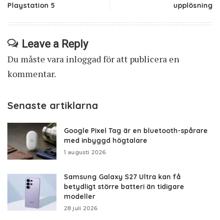
Playstation 5
upplösning
Leave a Reply
Du måste vara
inloggad
för att publicera en
kommentar.
Senaste artiklarna
Google Pixel Tag är en bluetooth-spårare
med inbyggd högtalare
1 augusti 2026
Samsung Galaxy S27 Ultra kan få
betydligt större batteri än tidigare
modeller
28 juli 2026