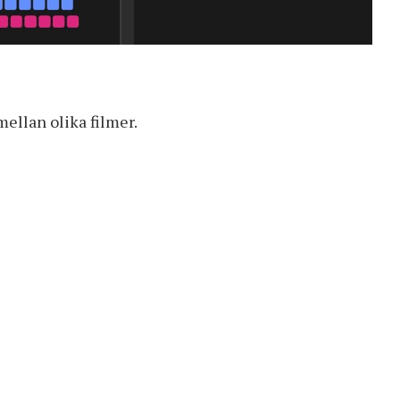
ellan olika filmer.