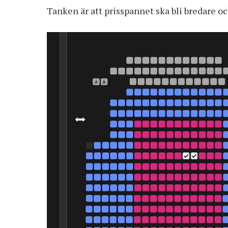
Tanken är att prisspannet ska bli bredare oc