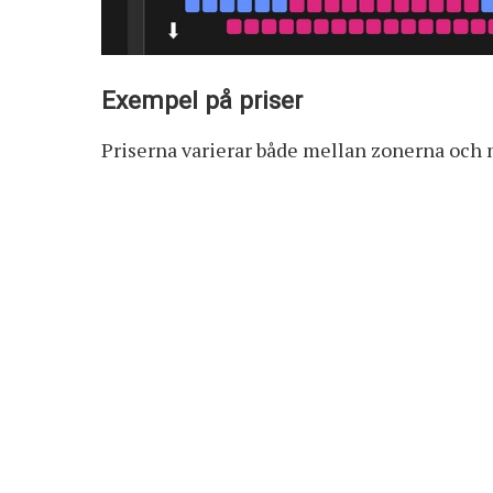
Exempel på priser
Priserna varierar både mellan zonerna och m