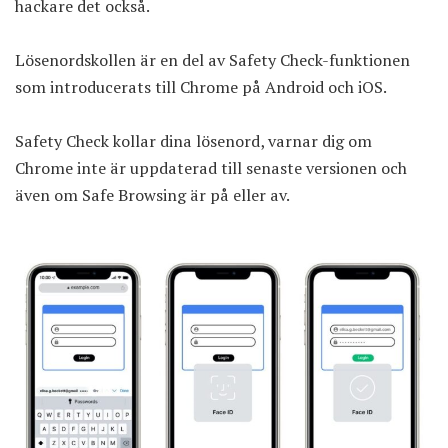
hackare det också.
Lösenordskollen är en del av Safety Check-funktionen
som introducerats till Chrome på Android och iOS.
Safety Check kollar dina lösenord, varnar dig om
Chrome
inte är uppdaterad till senaste versionen och
även om Safe Browsing är på eller av.