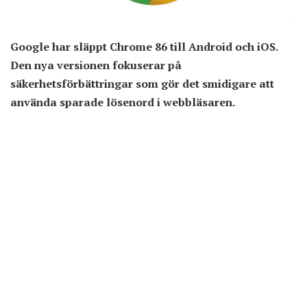
Google har släppt Chrome 86 till Android och iOS.
Den nya versionen fokuserar på
säkerhetsförbättringar som gör det smidigare att
använda sparade lösenord i webbläsaren.