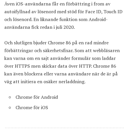
Även iOS-användarna får en förbättring i from av
autoifyllnad av lösenord med stöd för Face ID, Touch ID
och lösenord. En liknande funktion som Android-
användarna fick redan i juli 2020.
Och slutligen bjuder Chrome 86 på en rad mindre
förbättringar och säkerhetsfixar. Som att webbläsaren
kan varna om en sajt använder formulär som laddar
över HTTPS men skickar data över HTTP. Chrome 86
kan även blockera eller varna användare när de är på
väg att initiera en osäker nerladdning.
Chrome för Android
Chrome för iOS