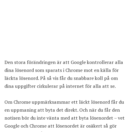
Den stora förändringen är att Google kontrollerar alla
dina lösenord som sparats i Chrome mot en källa för
läckta lösenord. På så vis får du snabbare koll på om
dina uppgifter cirkulerar på internet för alla att se.
Om Chrome uppmärksammar ett läckt lösenord får du
en uppmaning att byta det direkt. Och när du får den
notisen bör du inte vänta med att byta lösenordet – vet
Google
och Chrome att lösenordet är osäkert så gör