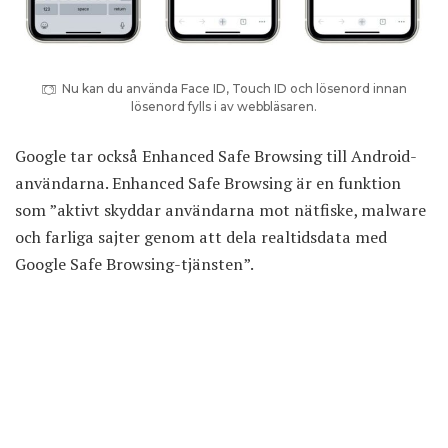
Nu kan du använda Face ID, Touch ID och lösenord innan
lösenord fylls i av webbläsaren.
Google tar också Enhanced Safe Browsing till Android-
användarna. Enhanced Safe Browsing är en funktion
som ”aktivt skyddar användarna mot nätfiske, malware
och farliga sajter genom att dela realtidsdata med
Google Safe Browsing-tjänsten”.