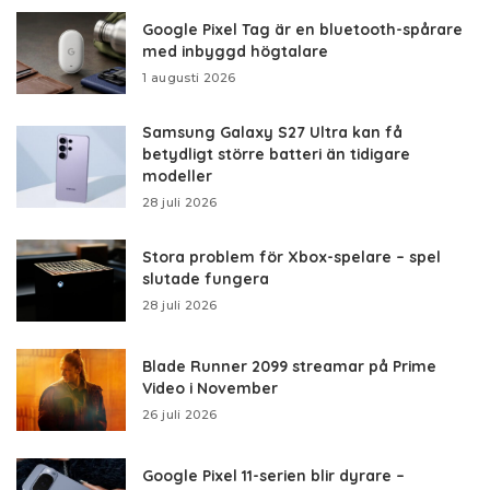
Google Pixel Tag är en bluetooth-spårare
med inbyggd högtalare
1 augusti 2026
Samsung Galaxy S27 Ultra kan få
betydligt större batteri än tidigare
modeller
28 juli 2026
Stora problem för Xbox-spelare – spel
slutade fungera
28 juli 2026
Blade Runner 2099 streamar på Prime
Video i November
26 juli 2026
Google Pixel 11-serien blir dyrare –