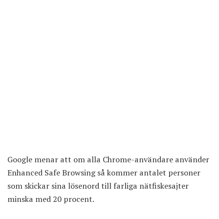
Google menar att om alla Chrome-användare använder
Enhanced Safe Browsing så kommer antalet personer
som skickar sina lösenord till farliga nätfiskesajter
minska med 20 procent.