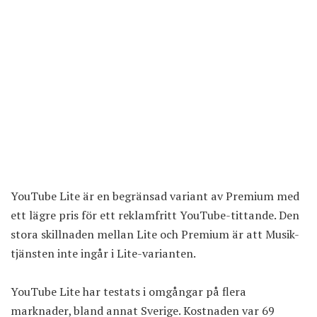
YouTube Lite är en begränsad variant av Premium med
ett lägre pris för ett reklamfritt YouTube-tittande. Den
stora skillnaden mellan Lite och Premium är att Musik-
tjänsten inte ingår i Lite-varianten.
YouTube Lite har testats i omgångar på flera
marknader, bland annat Sverige. Kostnaden var 69