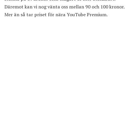
Däremot kan vi nog vänta oss mellan 90 och 100 kronor.
Mer än så tar priset för nära YouTube Premium.