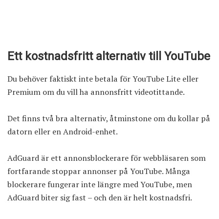
Ett kostnadsfritt alternativ till YouTube
Du behöver faktiskt inte betala för YouTube Lite eller
Premium om du vill ha annonsfritt videotittande.
Det finns två bra alternativ, åtminstone om du kollar på
datorn eller en Android-enhet.
AdGuard
är ett annonsblockerare för webbläsaren som
fortfarande stoppar annonser på YouTube. Många
blockerare fungerar inte längre med YouTube, men
AdGuard biter sig fast – och den är helt kostnadsfri.