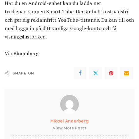
Har du en Android-enhet kan du ladda ner
tredjepartsappen
Smart Tube
. Den är helt kostnadsfri
och ger dig reklamfritt YouTube-tittande. Du kan till och
med logga in på ditt vanliga Google-konto och få
visningshistoriken.
Via
Bloomberg
SHARE ON
Mikael Anderberg
View More Posts