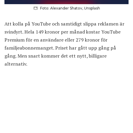
Foto: Alexander Shatov, Unsplash
Att kolla på YouTube och samtidigt slippa reklamen är
svindyrt. Hela 149 kronor per månad kostar YouTube
Premium för en användare eller 279 kronor för
familjeabonnemanget. Priset har gått upp gång på
gång. Men snart kommer det ett nytt, billigare
alternativ.