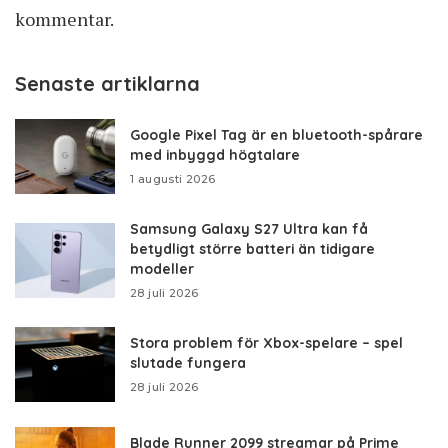
kommentar.
Senaste artiklarna
Google Pixel Tag är en bluetooth-spårare
med inbyggd högtalare
1 augusti 2026
Samsung Galaxy S27 Ultra kan få
betydligt större batteri än tidigare
modeller
28 juli 2026
Stora problem för Xbox-spelare – spel
slutade fungera
28 juli 2026
Blade Runner 2099 streamar på Prime