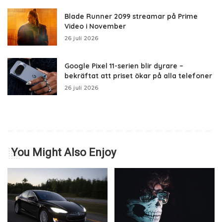
Blade Runner 2099 streamar på Prime
Video i November
26 juli 2026
Google Pixel 11-serien blir dyrare –
bekräftat att priset ökar på alla telefoner
26 juli 2026
You Might Also Enjoy