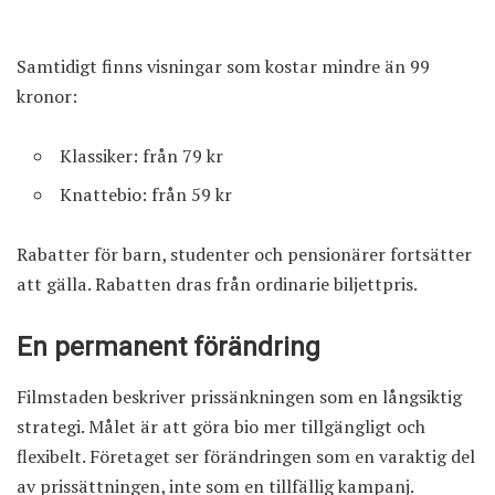
Samtidigt finns visningar som kostar mindre än 99
kronor:
Klassiker: från 79 kr
Knattebio: från 59 kr
Rabatter för barn, studenter och pensionärer fortsätter
att gälla. Rabatten dras från ordinarie biljettpris.
En permanent förändring
Filmstaden beskriver prissänkningen som en långsiktig
strategi. Målet är att göra bio mer tillgängligt och
flexibelt. Företaget ser förändringen som en varaktig del
av prissättningen, inte som en tillfällig kampanj.