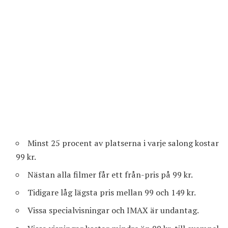
Minst 25 procent av platserna i varje salong kostar
99 kr.
Nästan alla filmer får ett från-pris på 99 kr.
Tidigare låg lägsta pris mellan 99 och 149 kr.
Vissa specialvisningar och IMAX är undantag.