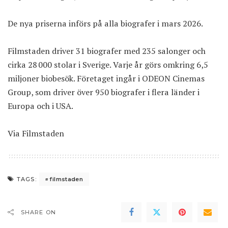
De nya priserna införs på alla biografer i mars 2026.
Filmstaden driver 31 biografer med 235 salonger och
cirka 28 000 stolar i Sverige. Varje år görs omkring 6,5
miljoner biobesök. Företaget ingår i ODEON Cinemas
Group, som driver över 950 biografer i flera länder i
Europa och i USA.
Via
Filmstaden
filmstaden
TAGS:
SHARE ON