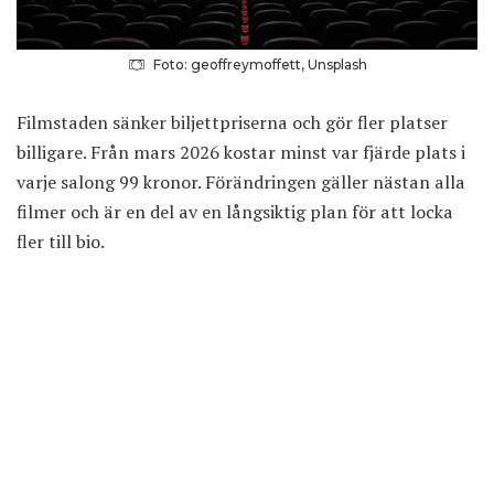
Foto: geoffreymoffett, Unsplash
Filmstaden sänker biljettpriserna och gör fler platser
billigare. Från mars 2026 kostar minst var fjärde plats i
varje salong 99 kronor. Förändringen gäller nästan alla
filmer och är en del av en långsiktig plan för att locka
fler till bio.