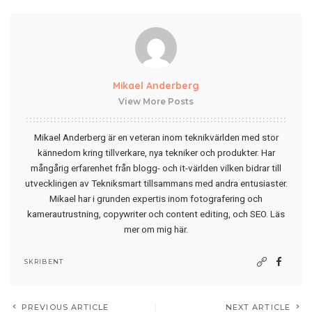
Mikael Anderberg
View More Posts
Mikael Anderberg är en veteran inom teknikvärlden med stor
kännedom kring tillverkare, nya tekniker och produkter. Har
mångårig erfarenhet från blogg- och it-världen vilken bidrar till
utvecklingen av Tekniksmart tillsammans med andra entusiaster.
Mikael har i grunden expertis inom fotografering och
kamerautrustning, copywriter och content editing, och SEO.
Läs
mer om mig här
.
SKRIBENT
PREVIOUS ARTICLE
NEXT ARTICLE